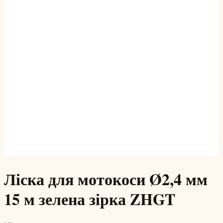
Ліска для мотокоси Ø2,4 мм
15 м зелена зірка ZHGT