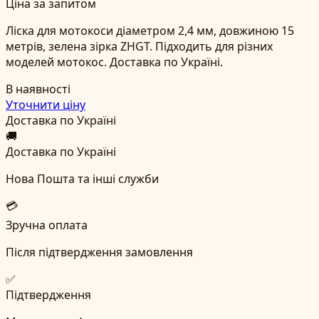
Ціна за запитом
Ліска для мотокоси діаметром 2,4 мм, довжиною 15
метрів, зелена зірка ZHGT. Підходить для різних
моделей мотокос. Доставка по Україні.
В наявності
Уточнити ціну
Доставка по Україні
🚚
Доставка по Україні
Нова Пошта та інші служби
💳
Зручна оплата
Після підтвердження замовлення
✅
Підтвердження