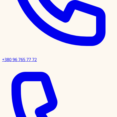
+380 96 765 77 72