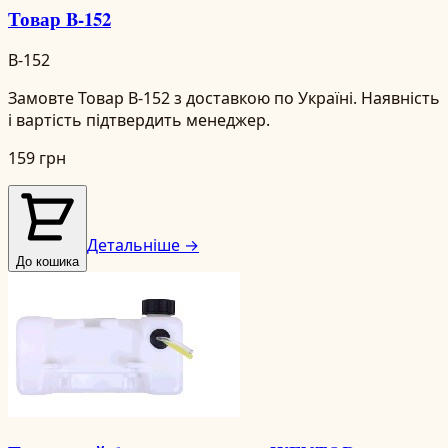
Товар B-152
B-152
Замовте Товар B-152 з доставкою по Україні. Наявність
і вартість підтвердить менеджер.
159 грн
Детальніше →
До кошика