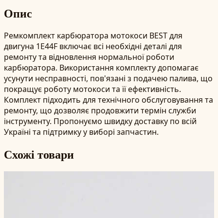
Опис
Ремкомплект карбюратора мотокоси BEST для
двигуна 1E44F включає всі необхідні деталі для
ремонту та відновлення нормальної роботи
карбюратора. Використання комплекту допомагає
усунути несправності, пов'язані з подачею палива, що
покращує роботу мотокоси та її ефективність.
Комплект підходить для технічного обслуговування та
ремонту, що дозволяє продовжити термін служби
інструменту. Пропонуємо швидку доставку по всій
Україні та підтримку у виборі запчастин.
Схожі товари