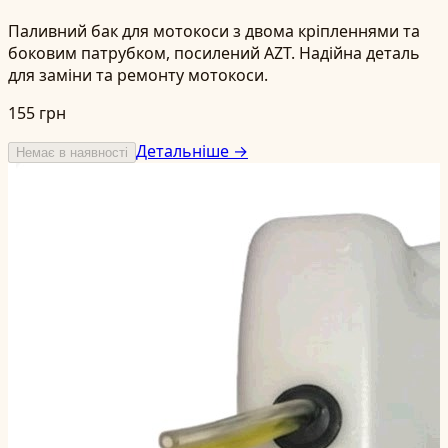
Паливний бак для мотокоси з двома кріпленнями та
боковим патрубком, посилений AZT. Надійна деталь
для заміни та ремонту мотокоси.
155 грн
Детальніше →
Немає в наявності