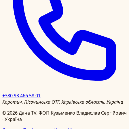
+380 93 466 58 01
Коротич, Пісочинська ОТГ, Харківська область, Україна
©
2026
Дача TV.
ФОП Кузьменко Владислав Сергійович
· Україна