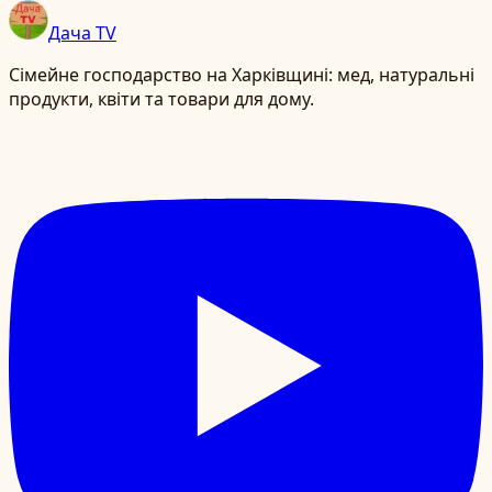
Дача TV
Сімейне господарство на Харківщині: мед, натуральні
продукти, квіти та товари для дому.