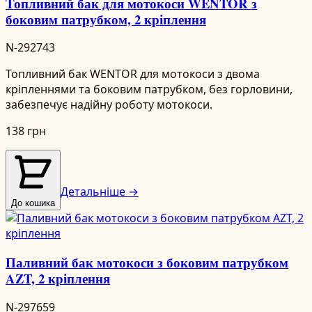
Топливний бак для мотокоси WENTOR з
боковим патрубком, 2 кріплення
N-292743
Топливний бак WENTOR для мотокоси з двома
кріпленнями та боковим патрубком, без горловини,
забезпечує надійну роботу мотокоси.
138 грн
Детальніше →
До кошика
Паливний бак мотокоси з боковим патрубком
AZT, 2 кріплення
N-297659