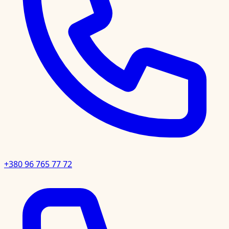
+380 96 765 77 72