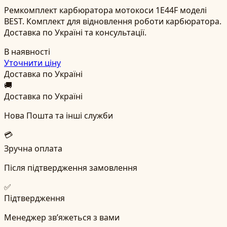
Ремкомплект карбюратора мотокоси 1E44F моделі
BEST. Комплект для відновлення роботи карбюратора.
Доставка по Україні та консультації.
В наявності
Уточнити ціну
Доставка по Україні
🚚
Доставка по Україні
Нова Пошта та інші служби
💳
Зручна оплата
Після підтвердження замовлення
✅
Підтвердження
Менеджер зв’яжеться з вами