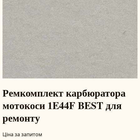
Ремкомплект карбюратора
мотокоси 1E44F BEST для
ремонту
Ціна за запитом