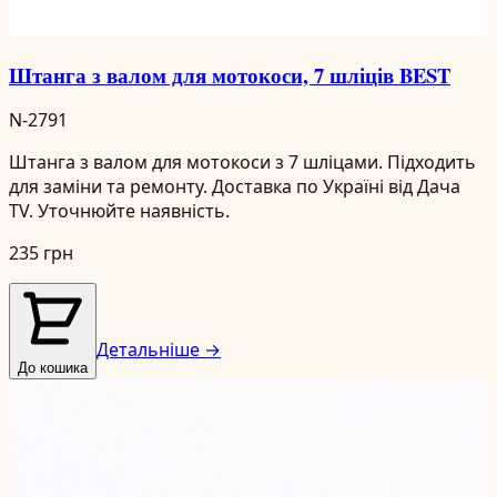
Штанга з валом для мотокоси, 7 шліців BEST
N-2791
Штанга з валом для мотокоси з 7 шліцами. Підходить
для заміни та ремонту. Доставка по Україні від Дача
TV. Уточнюйте наявність.
235 грн
Детальніше →
До кошика