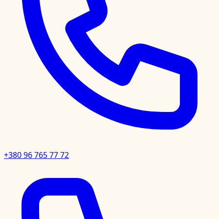
+380 96 765 77 72