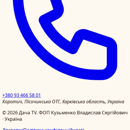
+380 93 466 58 01
Коротич, Пісочинська ОТГ, Харківська область, Україна
©
2026
Дача TV.
ФОП Кузьменко Владислав Сергійович
· Україна
Доставка
Політика конфіденційності