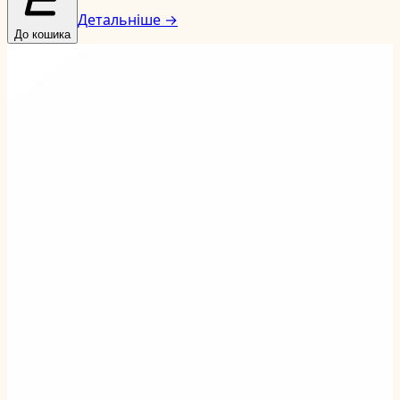
Детальніше →
До кошика