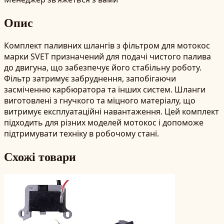
Опис
Комплект паливних шлангів з фільтром для мотокос
марки SVET призначений для подачі чистого палива
до двигуна, що забезпечує його стабільну роботу.
Фільтр затримує забруднення, запобігаючи
засміченню карбюратора та інших систем. Шланги
виготовлені з гнучкого та міцного матеріалу, що
витримує експлуатаційні навантаження. Цей комплект
підходить для різних моделей мотокос і допоможе
підтримувати техніку в робочому стані.
Схожі товари