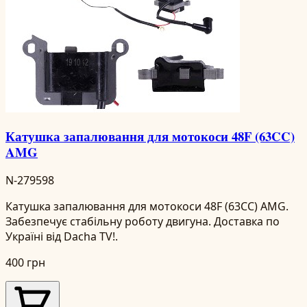
Катушка запалювання для мотокоси 48F (63CC)
AMG
N-279598
Катушка запалювання для мотокоси 48F (63CC) AMG.
Забезпечує стабільну роботу двигуна. Доставка по
Україні від Dacha TV!.
400 грн