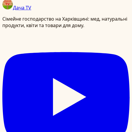
Дача TV
Сімейне господарство на Харківщині: мед, натуральні
продукти, квіти та товари для дому.