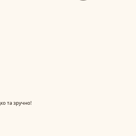
ко та зручно!