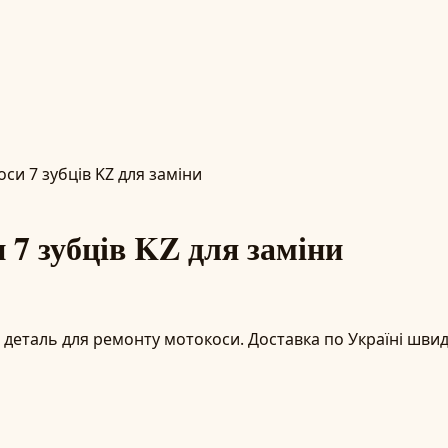
и 7 зубців KZ для заміни
7 зубців KZ для заміни
деталь для ремонту мотокоси. Доставка по Україні швид