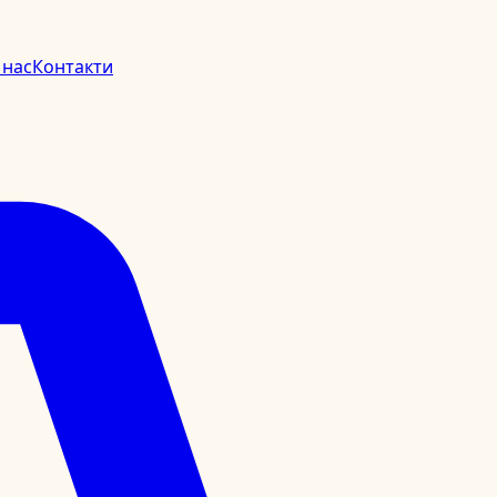
 нас
Контакти