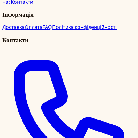
нас
Контакти
Інформація
Доставка
Оплата
FAQ
Політика конфіденційності
Контакти