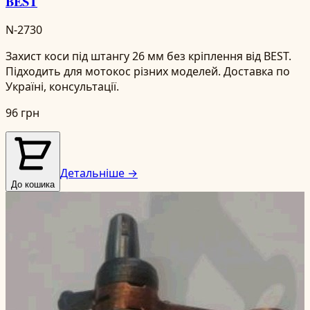
BEST
N-2730
Захист коси під штангу 26 мм без кріплення від BEST.
Підходить для мотокос різних моделей. Доставка по
Україні, консультації.
96 грн
Детальніше →
До кошика