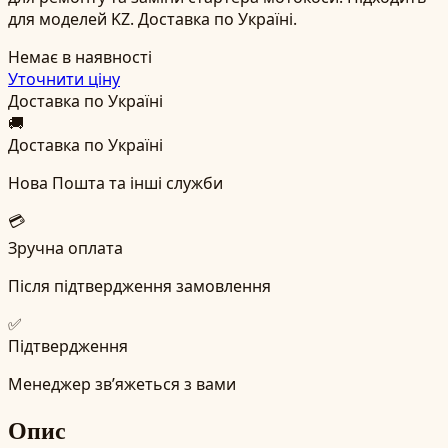
для моделей KZ. Доставка по Україні.
Немає в наявності
Уточнити ціну
Доставка по Україні
🚚
Доставка по Україні
Нова Пошта та інші служби
💳
Зручна оплата
Після підтвердження замовлення
✅
Підтвердження
Менеджер зв’яжеться з вами
Опис