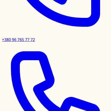
+380 96 765 77 72