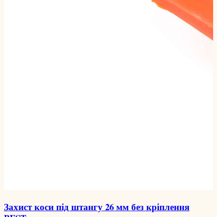
Захист коси під штангу 26 мм без кріплення