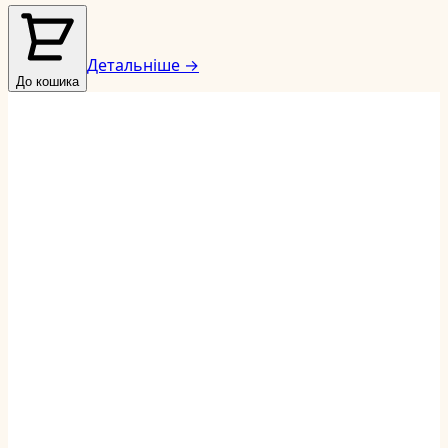
Детальніше →
До кошика