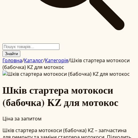
Знайти
Головна
/
Каталог
/
Категорія
/
Шків стартера мотокоси
(бабочка) KZ для мотокос
Шків стартера мотокоси
(бабочка) KZ для мотокос
Ціна за запитом
Шків стартера мотокоси (бабочка) KZ – запчастина
для ремонту та заміни стартера мотокоси. Підходить