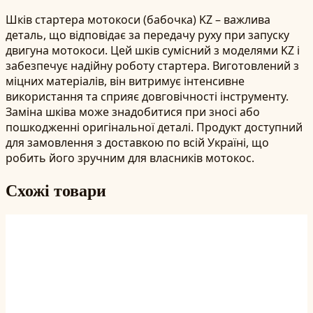
Шків стартера мотокоси (бабочка) KZ – важлива
деталь, що відповідає за передачу руху при запуску
двигуна мотокоси. Цей шків сумісний з моделями KZ і
забезпечує надійну роботу стартера. Виготовлений з
міцних матеріалів, він витримує інтенсивне
використання та сприяє довговічності інструменту.
Заміна шківа може знадобитися при зносі або
пошкодженні оригінальної деталі. Продукт доступний
для замовлення з доставкою по всій Україні, що
робить його зручним для власників мотокос.
Схожі товари