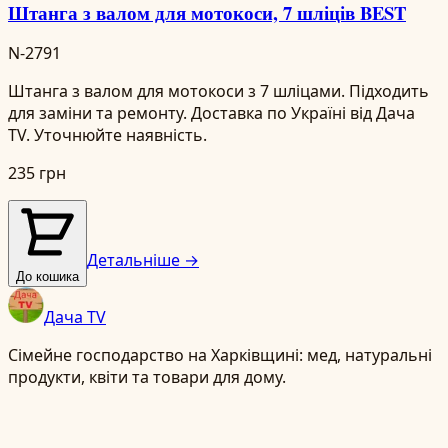
Штанга з валом для мотокоси, 7 шліців BEST
N-2791
Штанга з валом для мотокоси з 7 шліцами. Підходить
для заміни та ремонту. Доставка по Україні від Дача
TV. Уточнюйте наявність.
235 грн
Детальніше →
До кошика
Дача TV
Сімейне господарство на Харківщині: мед, натуральні
продукти, квіти та товари для дому.