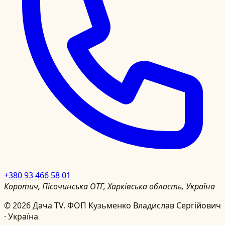
+380 93 466 58 01
Коротич, Пісочинська ОТГ, Харківська область, Україна
©
2026
Дача TV.
ФОП Кузьменко Владислав Сергійович
· Україна