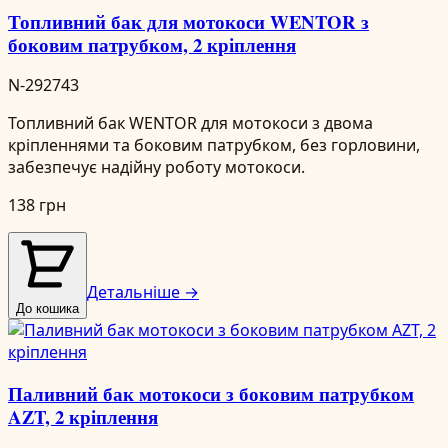
Топливний бак для мотокоси WENTOR з
боковим патрубком, 2 кріплення
N-292743
Топливний бак WENTOR для мотокоси з двома
кріпленнями та боковим патрубком, без горловини,
забезпечує надійну роботу мотокоси.
138 грн
Детальніше →
До кошика
Паливний бак мотокоси з боковим патрубком
AZT, 2 кріплення