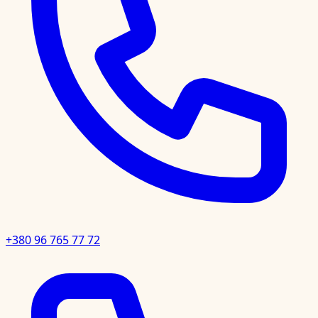
+380 96 765 77 72