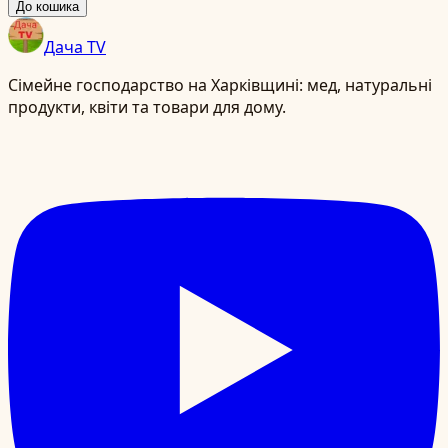
До кошика
Дача TV
Сімейне господарство на Харківщині: мед, натуральні
продукти, квіти та товари для дому.