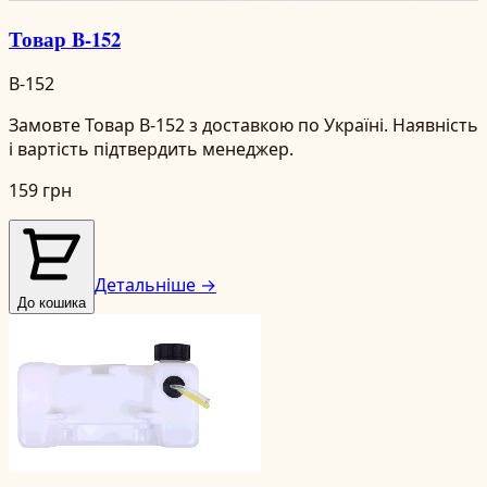
Товар B-152
B-152
Замовте Товар B-152 з доставкою по Україні. Наявність
і вартість підтвердить менеджер.
159 грн
Детальніше →
До кошика