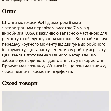
Опис
Штанга мотокоси 9x4T діаметром 8 мм з
чотиригранним перерізом висотою 7 мм від
виробника KOSA є важливою запасною частиною для
ремонту та обслуговування мотокос. Вона забезпечує
передачу крутного моменту від двигуна до робочого
інструменту, що гарантує ефективну роботу агрегату.
Ця штанга виготовлена з міцного матеріалу, що
забезпечує надійність і довговічність у використанні.
Продукт має позначку «Уценка1», що означає знижку
через незначні косметичні дефекти.
Схожі товари