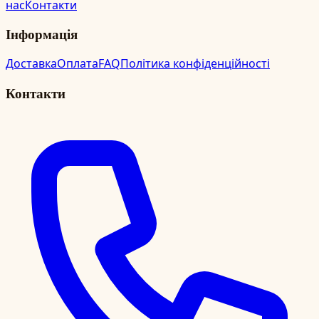
нас
Контакти
Інформація
Доставка
Оплата
FAQ
Політика конфіденційності
Контакти