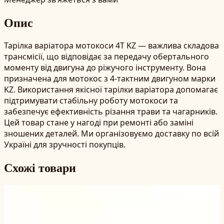
Опис
Тарілка варіатора мотокоси 4T KZ — важлива складова
трансмісії, що відповідає за передачу обертального
моменту від двигуна до ріжучого інструменту. Вона
призначена для мотокос з 4-тактним двигуном марки
KZ. Використання якісної тарілки варіатора допомагає
підтримувати стабільну роботу мотокоси та
забезпечує ефективність різання трави та чагарників.
Цей товар стане у нагоді при ремонті або заміні
зношених деталей. Ми організовуємо доставку по всій
Україні для зручності покупців.
Схожі товари