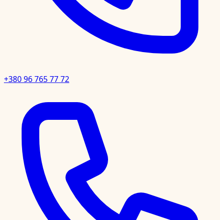
+380 96 765 77 72