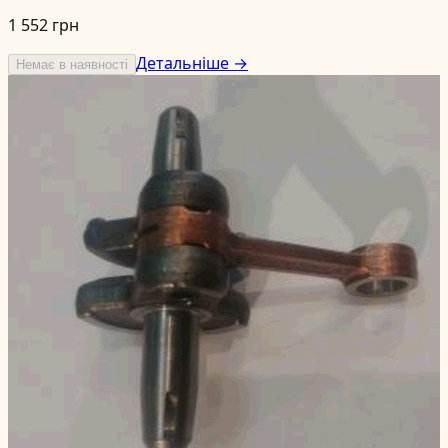
1 552 грн
Детальніше →
Немає в наявності