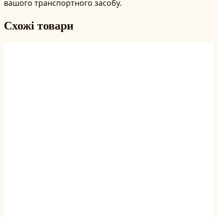
вашого транспортного засобу.
Схожі товари