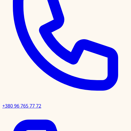
+380 96 765 77 72