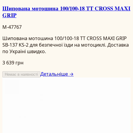
Шипована мотошина 100/100-18 TT CROSS MAXI
GRIP
M-47767
Шипована мотошина 100/100-18 TT CROSS MAXI GRIP
SB-137 KS-2 для безпечної їзди на мотоциклі. Доставка
по Україні швидко.
3 639 грн
Детальніше →
Немає в наявності