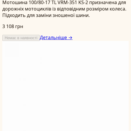
Мотошина 100/80-17 TL VRM-351 KS-2 призначена для
дорожніх мотоциклів із відповідним розміром колеса.
Підходить для заміни зношеної шини.
3 108 грн
Детальніше →
Немає в наявності