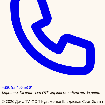
+380 93 466 58 01
Коротич, Пісочинська ОТГ, Харківська область, Україна
©
2026
Дача TV.
ФОП Кузьменко Владислав Сергійович