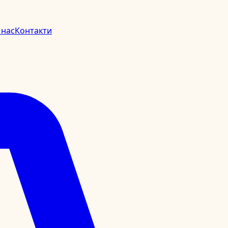
 нас
Контакти