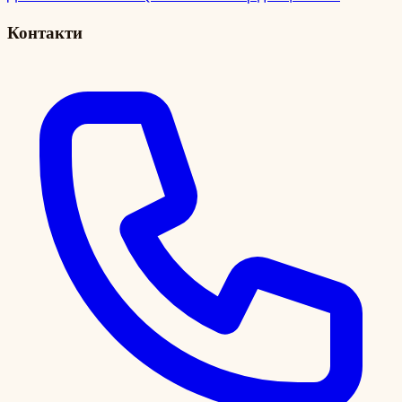
Контакти