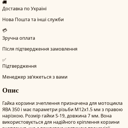
🚚
Доставка по Україні
Нова Пошта та інші служби
💳
Зручна оплата
Після підтвердження замовлення
✅
Підтвердження
Менеджер зв’яжеться з вами
Опис
Гайка корзини зчеплення призначена для мотоцикла
ЯВА 350 і має параметри різьби M12x1.5 мм з правою
нарізкою. Розмір гайки S-19, довжина 7 мм. Вона
використовується для надійного кріплення корзини