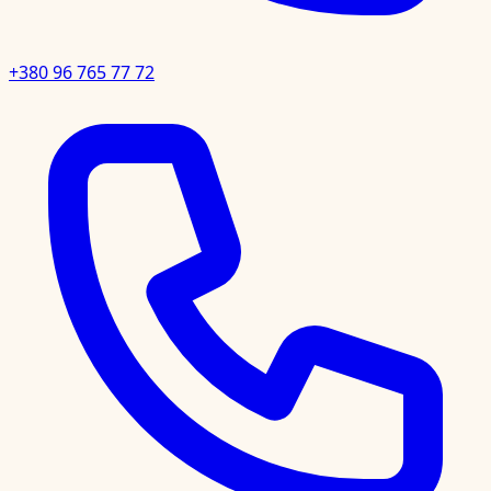
+380 96 765 77 72