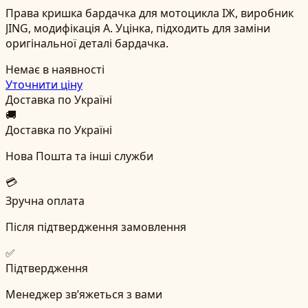
Права кришка бардачка для мотоцикла ІЖ, виробник
JING, модифікація A. Уцінка, підходить для заміни
оригінальної деталі бардачка.
Немає в наявності
Уточнити ціну
Доставка по Україні
🚚
Доставка по Україні
Нова Пошта та інші служби
💳
Зручна оплата
Після підтвердження замовлення
✅
Підтвердження
Менеджер зв’яжеться з вами