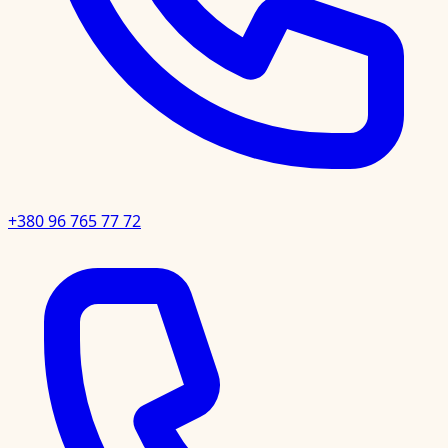
+380 96 765 77 72