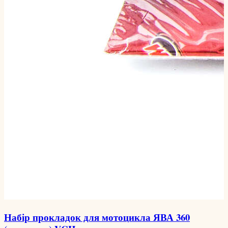
Набір прокладок для мотоцикла ЯВА 360