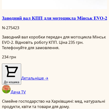
Заводний вал КПП для мотоцикла Мінськ EVO-2
N-275423
Заводний вал коробки передач для мотоцикла Мінськ
EVO-2. Відновіть роботу КПП. Ціна 235 грн.
Телефонуйте для замовлення.
234 грн
Детальніше →
До кошика
Дача TV
Сімейне господарство на Харківщині: мед, натуральні
продукти, квіти та товари для дому.