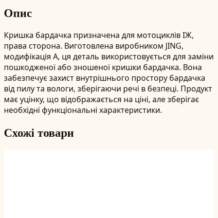
Опис
Кришка бардачка призначена для мотоциклів ІЖ,
права сторона. Виготовлена виробником JING,
модифікація A, ця деталь використовується для заміни
пошкодженої або зношеної кришки бардачка. Вона
забезпечує захист внутрішнього простору бардачка
від пилу та вологи, зберігаючи речі в безпеці. Продукт
має уцінку, що відображається на ціні, але зберігає
необхідні функціональні характеристики.
Схожі товари