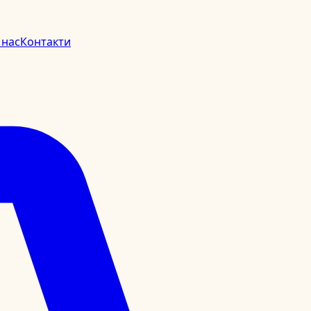
 нас
Контакти