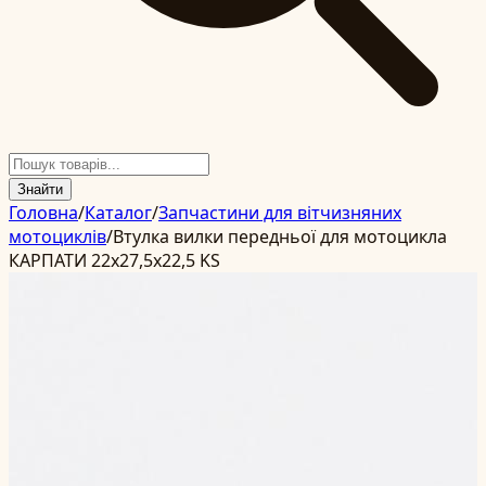
Знайти
Головна
/
Каталог
/
Запчастини для вітчизняних
мотоциклів
/
Втулка вилки передньої для мотоцикла
КАРПАТИ 22x27,5x22,5 KS