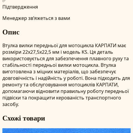
✅
Підтвердження
Менеджер зв’яжеться з вами
Опис
Втулка вилки передньої для мотоцикла КАРПАТИ має
розміри 22x27,5x22,5 мм і модель KS. Ця деталь
використовується для забезпечення плавного руху та
стабільності передньої вилки мотоцикла. Втулка
виготовлена з міцних матеріалів, що забезпечує
довговічність і надійність у роботі. Вона підходить для
ремонту та обслуговування мотоциклів КАРПАТИ,
допомагаючи відновити правильну роботу передньої
підвіски та покращити керованість транспортного
засобу.
Схожі товари