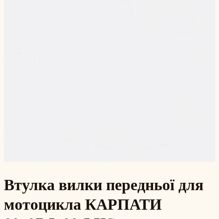
Втулка вилки передньої для
мотоцикла КАРПАТИ