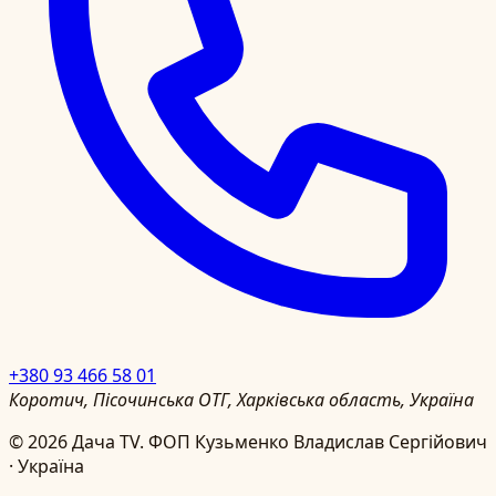
+380 93 466 58 01
Коротич, Пісочинська ОТГ, Харківська область, Україна
©
2026
Дача TV.
ФОП Кузьменко Владислав Сергійович
· Україна