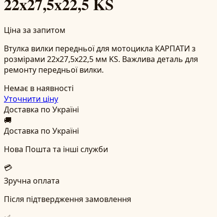
22x27,5x22,5 KS
Ціна за запитом
Втулка вилки передньої для мотоцикла КАРПАТИ з
розмірами 22x27,5x22,5 мм KS. Важлива деталь для
ремонту передньої вилки.
Немає в наявності
Уточнити ціну
Доставка по Україні
🚚
Доставка по Україні
Нова Пошта та інші служби
💳
Зручна оплата
Після підтвердження замовлення