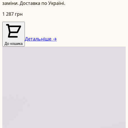
заміни. Доставка по Україні.
1 287 грн
Детальніше →
До кошика