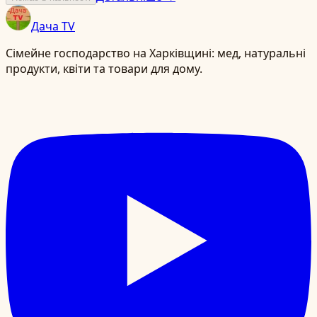
Дача TV
Сімейне господарство на Харківщині: мед, натуральні
продукти, квіти та товари для дому.