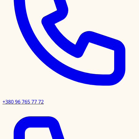
+380 96 765 77 72