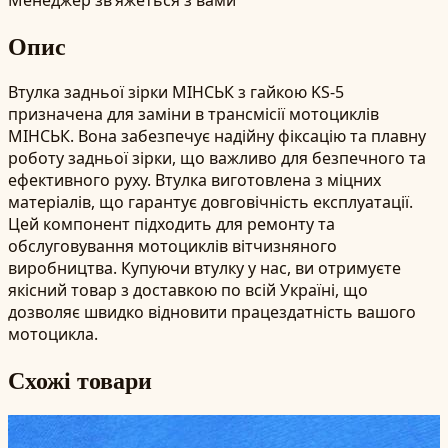
Опис
Втулка задньої зірки МІНСЬК з гайкою KS-5
призначена для заміни в трансмісії мотоциклів
МІНСЬК. Вона забезпечує надійну фіксацію та плавну
роботу задньої зірки, що важливо для безпечного та
ефективного руху. Втулка виготовлена з міцних
матеріалів, що гарантує довговічність експлуатації.
Цей компонент підходить для ремонту та
обслуговування мотоциклів вітчизняного
виробництва. Купуючи втулку у нас, ви отримуєте
якісний товар з доставкою по всій Україні, що
дозволяє швидко відновити працездатність вашого
мотоцикла.
Схожі товари