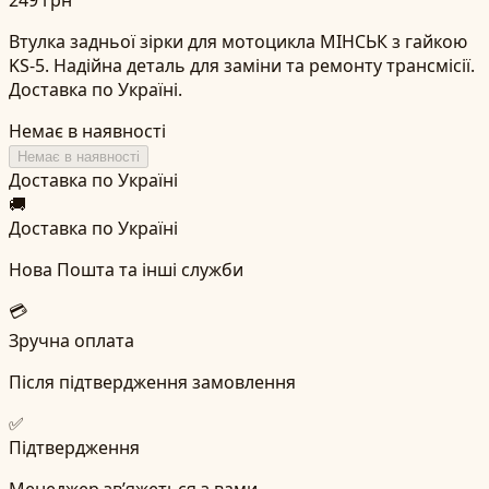
Втулка задньої зірки для мотоцикла МІНСЬК з гайкою
KS-5. Надійна деталь для заміни та ремонту трансмісії.
Доставка по Україні.
Немає в наявності
Немає в наявності
Доставка по Україні
🚚
Доставка по Україні
Нова Пошта та інші служби
💳
Зручна оплата
Після підтвердження замовлення
✅
Підтвердження
Менеджер зв’яжеться з вами