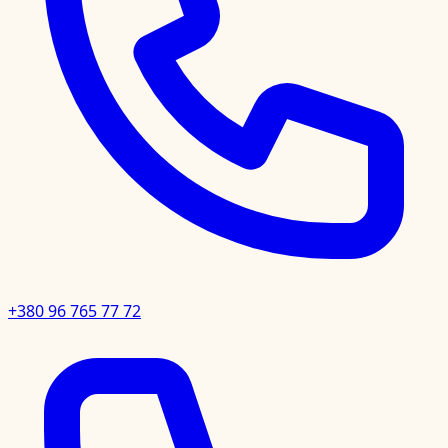
+380 96 765 77 72