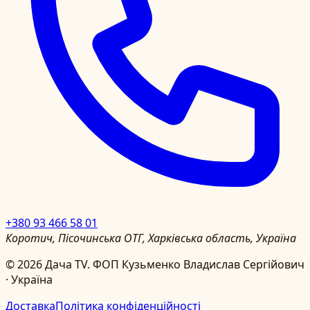
+380 93 466 58 01
Коротич, Пісочинська ОТГ, Харківська область, Україна
©
2026
Дача TV.
ФОП Кузьменко Владислав Сергійович
· Україна
Доставка
Політика конфіденційності