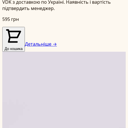
VDK з доставкою по Україні. Наявність і вартість
підтвердить менеджер.
595 грн
Детальніше →
До кошика