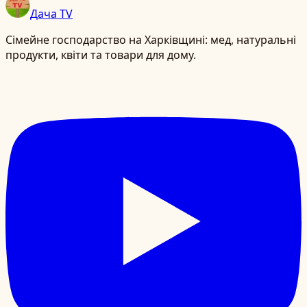
Дача TV
Сімейне господарство на Харківщині: мед, натуральні
продукти, квіти та товари для дому.