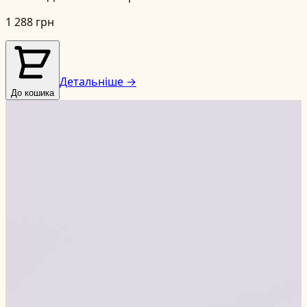
1 288 грн
Детальніше →
До кошика