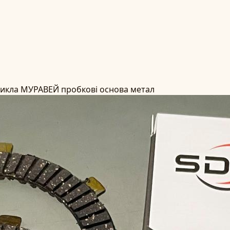
цикла МУРАВЕЙ пробкові основа метал