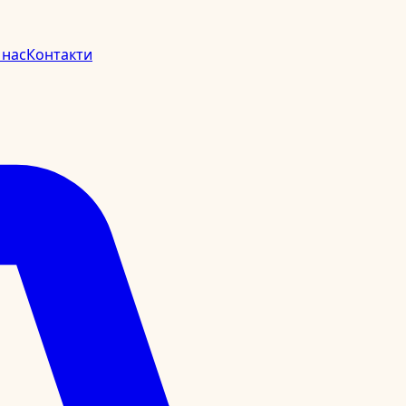
 нас
Контакти