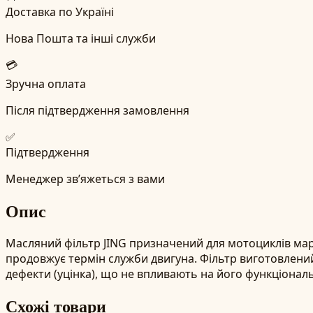
Доставка по Україні
Нова Пошта та інші служби
💳
Зручна оплата
Після підтвердження замовлення
✅
Підтвердження
Менеджер зв’яжеться з вами
Опис
Масляний фільтр JING призначений для мотоциклів мар
продовжує термін служби двигуна. Фільтр виготовлений 
дефекти (уцінка), що не впливають на його функціональ
Схожі товари