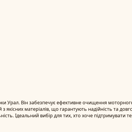
ки Урал. Він забезпечує ефективне очищення моторного
з якісних матеріалів, що гарантують надійність та довг
ність. Ідеальний вибір для тих, хто хоче підтримувати 