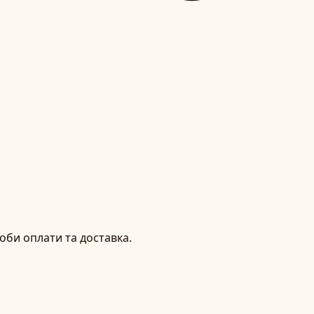
оби оплати та доставка.