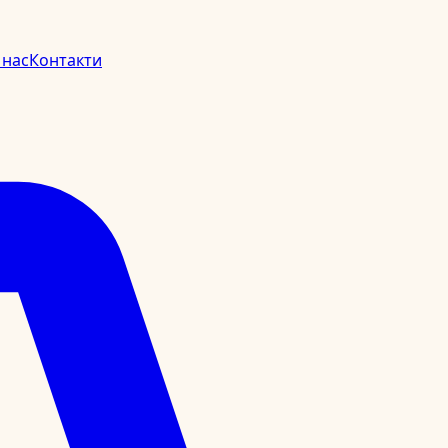
 нас
Контакти