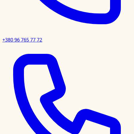
+380 96 765 77 72