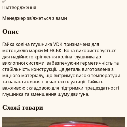
✅
Підтвердження
Менеджер зв’яжеться з вами
Опис
Гайка коліна глушника VDK призначена для
мотоциклів марки МІНСЬК. Вона використовується
для надійного кріплення коліна глушника до
вихлопної системи, забезпечуючи герметичність та
стабільність конструкції. Ця деталь виготовлена з
міцного матеріалу, що витримує високі температури
та навантаження під час експлуатації. Гайка є
важливою складовою для підтримки працездатності
глушника та зменшення шуму двигуна.
Схожі товари