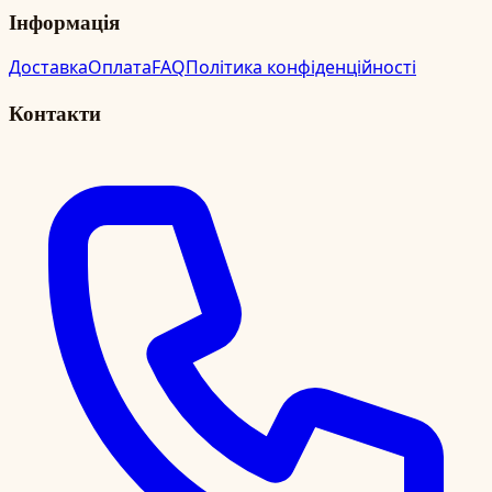
Інформація
Доставка
Оплата
FAQ
Політика конфіденційності
Контакти