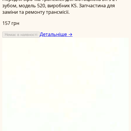
зубом, модель 520, виробник KS. Запчастина для
заміни та ремонту трансмісії.
157 грн
Детальніше →
Немає в наявності