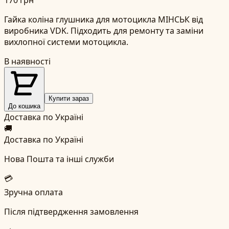
Гайка коліна глушника для мотоцикла МІНСЬК від
виробника VDK. Підходить для ремонту та заміни
вихлопної системи мотоцикла.
В наявності
Купити зараз
До кошика
Доставка по Україні
🚚
Доставка по Україні
Нова Пошта та інші служби
💳
Зручна оплата
Після підтвердження замовлення