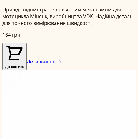
Привід спідометра з черв'ячним механізмом для
мотоцикла Мінськ, виробництва VDK. Надійна деталь
для точного вимірювання швидкості.
184 грн
Детальніше →
До кошика