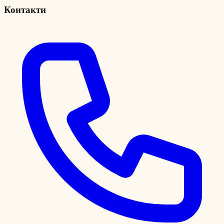
Контакти