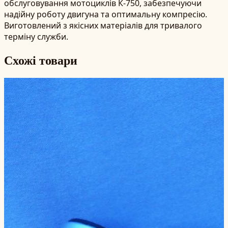
обслуговування мотоциклів К-750, забезпечуючи
надійну роботу двигуна та оптимальну компресію.
Виготовлений з якісних матеріалів для тривалого
терміну служби.
Схожі товари