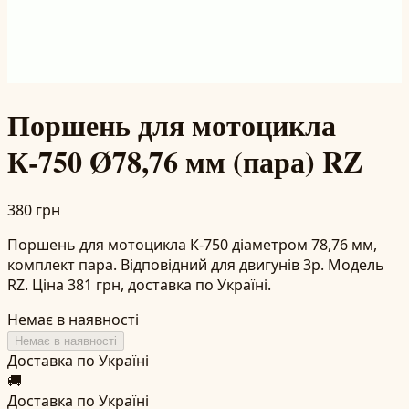
Поршень для мотоцикла
К-750 Ø78,76 мм (пара) RZ
380 грн
Поршень для мотоцикла К-750 діаметром 78,76 мм,
комплект пара. Відповідний для двигунів 3р. Модель
RZ. Ціна 381 грн, доставка по Україні.
Немає в наявності
Немає в наявності
Доставка по Україні
🚚
Доставка по Україні