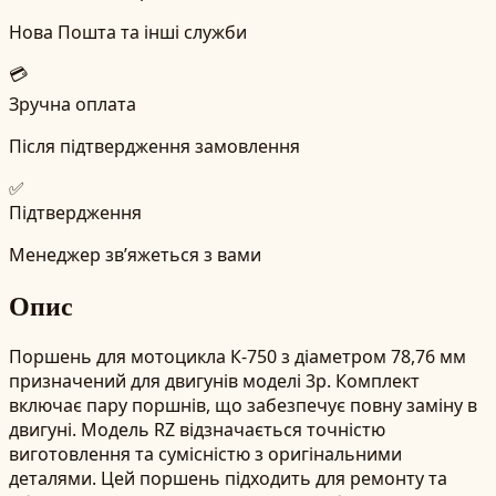
Нова Пошта та інші служби
💳
Зручна оплата
Після підтвердження замовлення
✅
Підтвердження
Менеджер зв’яжеться з вами
Опис
Поршень для мотоцикла К-750 з діаметром 78,76 мм
призначений для двигунів моделі 3р. Комплект
включає пару поршнів, що забезпечує повну заміну в
двигуні. Модель RZ відзначається точністю
виготовлення та сумісністю з оригінальними
деталями. Цей поршень підходить для ремонту та