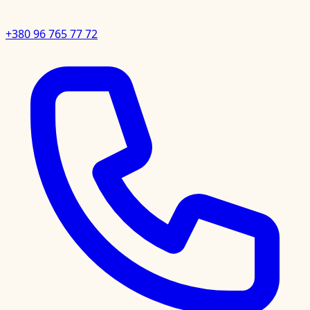
+380 96 765 77 72