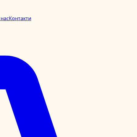
 нас
Контакти