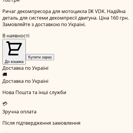
Ричаг декомпресора для мотоцикла ІЖ VDK. Надійна
деталь для системи декомпресії двигуна. Ціна 160 грн.
Замовляйте з доставкою по Україні.
В наявності
Купити зараз
До кошика
Доставка по Україні
🚚
Доставка по Україні
Нова Пошта та інші служби
💳
Зручна оплата
Після підтвердження замовлення