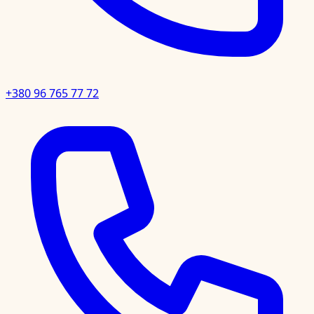
+380 96 765 77 72