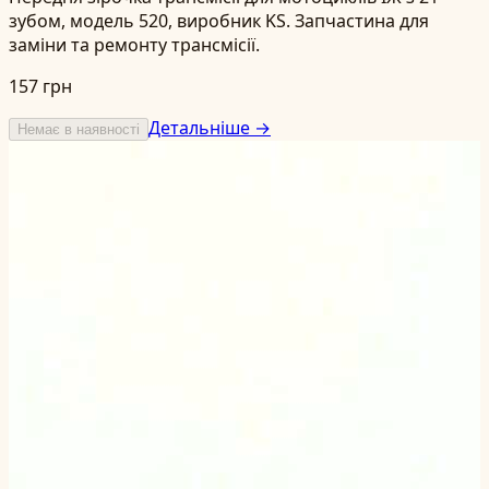
зубом, модель 520, виробник KS. Запчастина для
заміни та ремонту трансмісії.
157 грн
Детальніше →
Немає в наявності