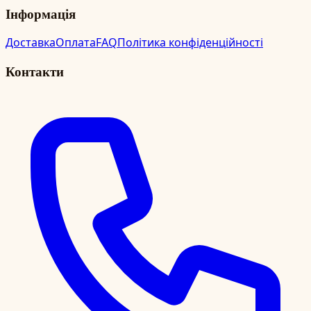
Інформація
Доставка
Оплата
FAQ
Політика конфіденційності
Контакти