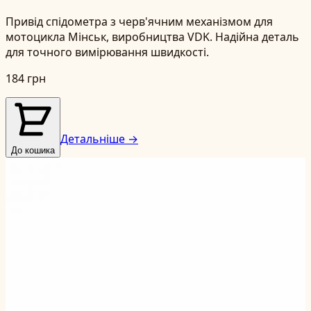
Привід спідометра з черв'ячним механізмом для
мотоцикла Мінськ, виробництва VDK. Надійна деталь
для точного вимірювання швидкості.
184 грн
Детальніше →
До кошика