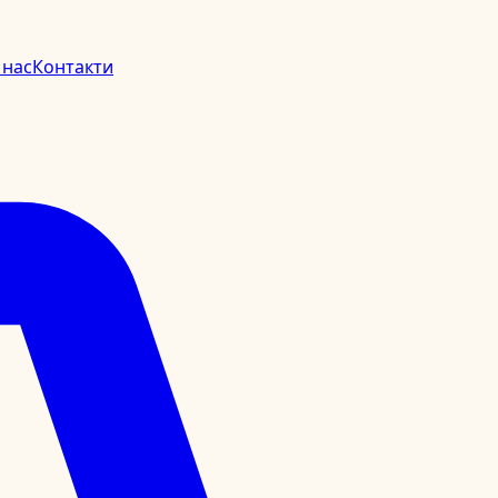
 нас
Контакти