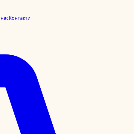
 нас
Контакти