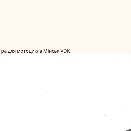
тра для мотоцикла Мінськ VDK