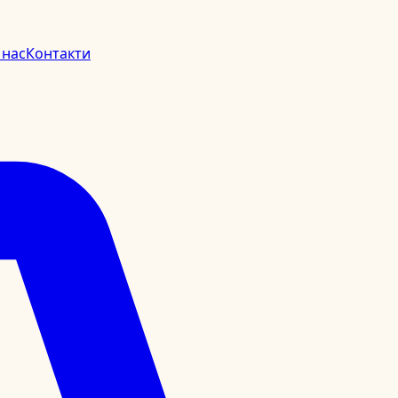
 нас
Контакти