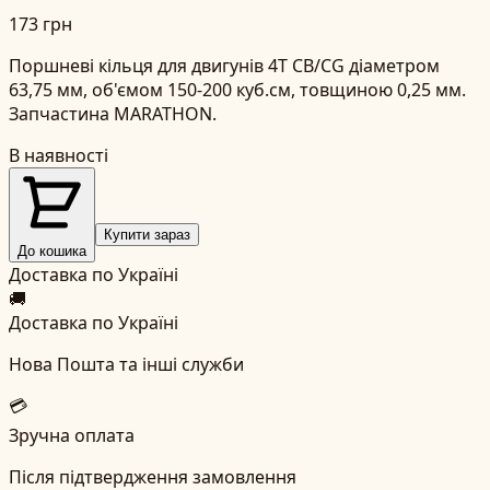
173 грн
Поршневі кільця для двигунів 4T CB/CG діаметром
63,75 мм, об'ємом 150-200 куб.см, товщиною 0,25 мм.
Запчастина MARATHON.
В наявності
Купити зараз
До кошика
Доставка по Україні
🚚
Доставка по Україні
Нова Пошта та інші служби
💳
Зручна оплата
Після підтвердження замовлення