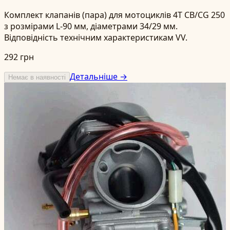
Комплект клапанів (пара) для мотоциклів 4T CB/CG 250
з розмірами L-90 мм, діаметрами 34/29 мм.
Відповідність технічним характеристикам VV.
292 грн
Детальніше →
Немає в наявності