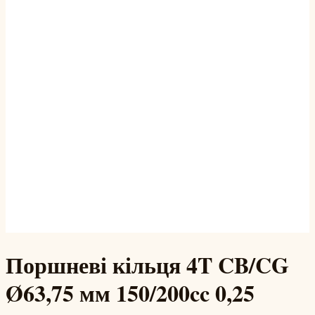
Поршневі кільця 4T CB/CG
Ø63,75 мм 150/200cc 0,25