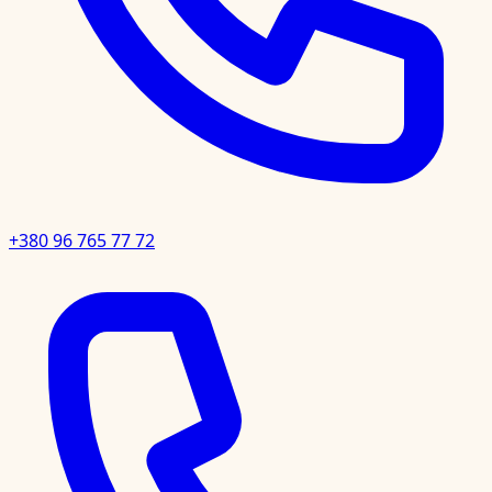
+380 96 765 77 72