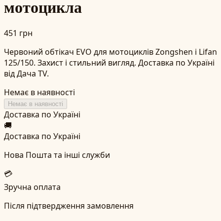
мотоцикла
451 грн
Червоний обтікач EVO для мотоциклів Zongshen і Lifan
125/150. Захист і стильний вигляд. Доставка по Україні
від Дача TV.
Немає в наявності
Немає в наявності
Доставка по Україні
🚚
Доставка по Україні
Нова Пошта та інші служби
💳
Зручна оплата
Після підтвердження замовлення