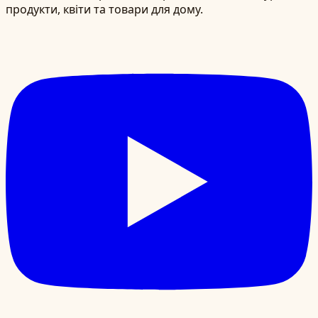
продукти, квіти та товари для дому.