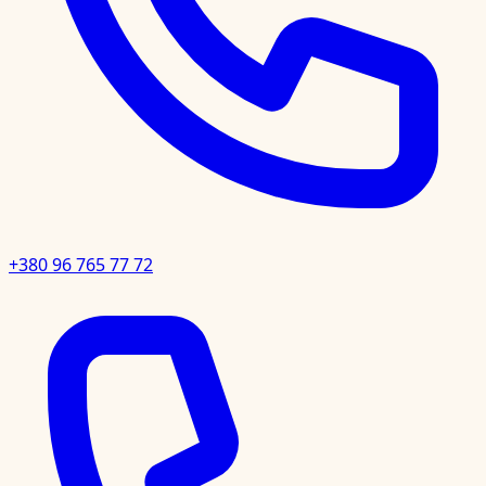
+380 96 765 77 72