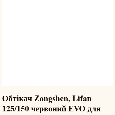
Обтікач Zongshen, Lifan
125/150 червоний EVO для