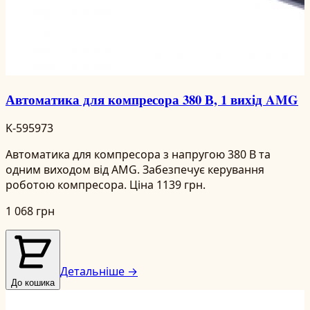
Автоматика для компресора 380 В, 1 вихід AMG
K-595973
Автоматика для компресора з напругою 380 В та
одним виходом від AMG. Забезпечує керування
роботою компресора. Ціна 1139 грн.
1 068 грн
Детальніше →
До кошика