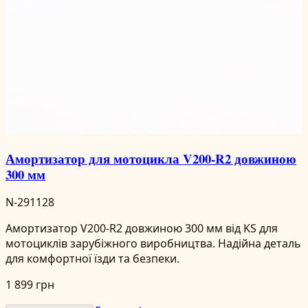
Амортизатор для мотоцикла V200-R2 довжиною
300 мм
N-291128
Амортизатор V200-R2 довжиною 300 мм від KS для
мотоциклів зарубіжного виробництва. Надійна деталь
для комфортної їзди та безпеки.
1 899 грн