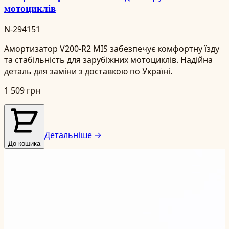
мотоциклів
N-294151
Амортизатор V200-R2 MIS забезпечує комфортну їзду
та стабільність для зарубіжних мотоциклів. Надійна
деталь для заміни з доставкою по Україні.
1 509 грн
Детальніше →
До кошика