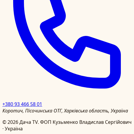
+380 93 466 58 01
Коротич, Пісочинська ОТГ, Харківська область, Україна
©
2026
Дача TV.
ФОП Кузьменко Владислав Сергійович
· Україна