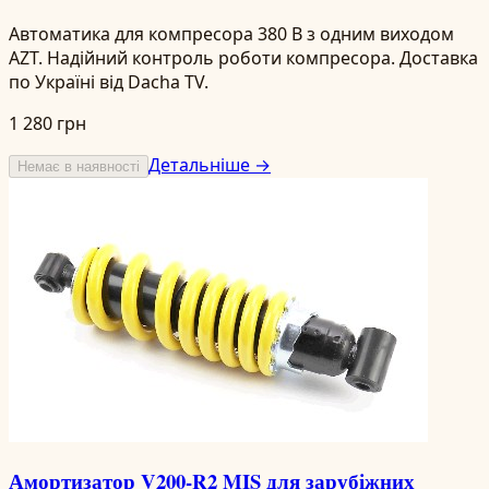
Автоматика для компресора 380 В з одним виходом
AZT. Надійний контроль роботи компресора. Доставка
по Україні від Dacha TV.
1 280 грн
Детальніше →
Немає в наявності
Амортизатор V200-R2 MIS для зарубіжних