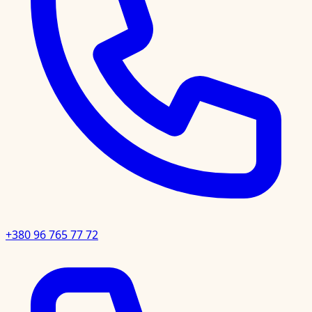
+380 96 765 77 72