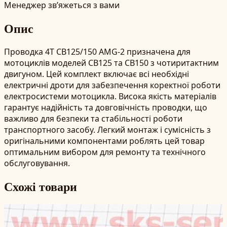
Менеджер зв’яжеться з вами
Опис
Проводка 4T CB125/150 AMG-2 призначена для
мотоциклів моделей CB125 та CB150 з чотиритактним
двигуном. Цей комплект включає всі необхідні
електричні дроти для забезпечення коректної роботи
електросистеми мотоцикла. Висока якість матеріалів
гарантує надійність та довговічність проводки, що
важливо для безпеки та стабільності роботи
транспортного засобу. Легкий монтаж і сумісність з
оригінальними компонентами роблять цей товар
оптимальним вибором для ремонту та технічного
обслуговування.
Схожі товари