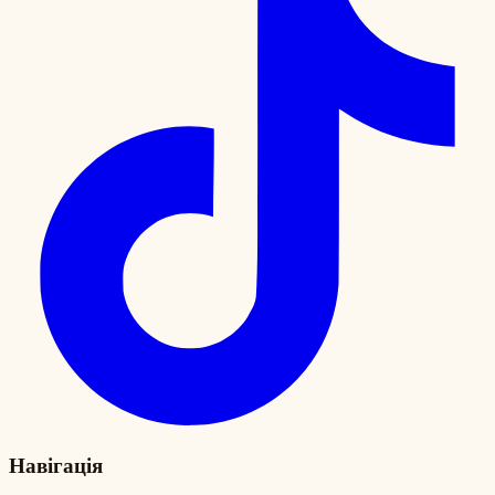
Навігація