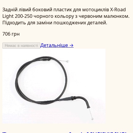
Задній лівий боковий пластик для мотоциклів X-Road
Light 200-250 чорного кольору з червоним малюнком.
Підходить для заміни пошкоджених деталей.
706 грн
Детальніше →
Немає в наявності