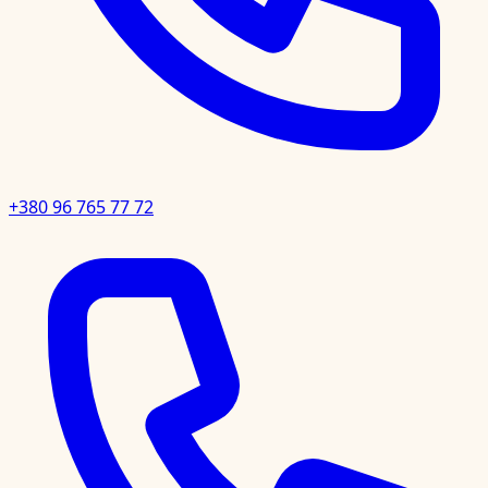
+380 96 765 77 72