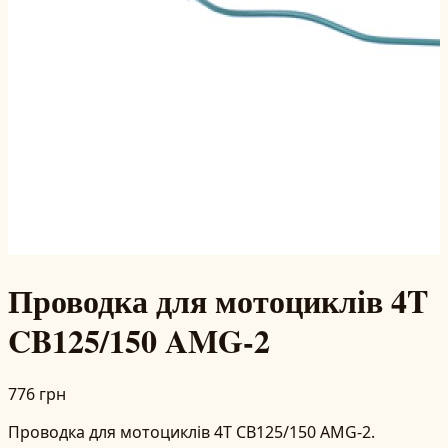
Проводка для мотоциклів 4T
CB125/150 AMG-2
776 грн
Проводка для мотоциклів 4T CB125/150 AMG-2.