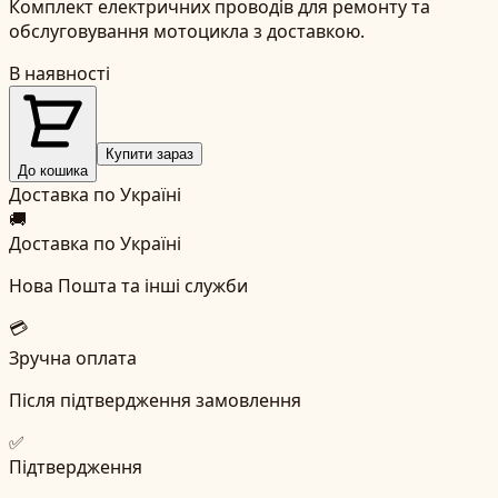
Комплект електричних проводів для ремонту та
обслуговування мотоцикла з доставкою.
В наявності
Купити зараз
До кошика
Доставка по Україні
🚚
Доставка по Україні
Нова Пошта та інші служби
💳
Зручна оплата
Після підтвердження замовлення
✅
Підтвердження