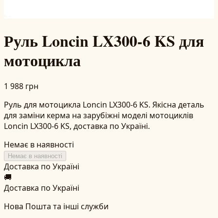
Руль Loncin LX300-6 KS для
мотоцикла
1 988 грн
Руль для мотоцикла Loncin LX300-6 KS. Якісна деталь
для заміни керма на зарубіжні моделі мотоциклів
Loncin LX300-6 KS, доставка по Україні.
Немає в наявності
Немає в наявності
Доставка по Україні
🚚
Доставка по Україні
Нова Пошта та інші служби