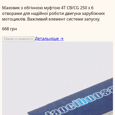
Маховик з обгінною муфтою 4T CB/CG 250 з 6
отворами для надійної роботи двигуна зарубіжних
мотоциклів. Важливий елемент системи запуску.
668 грн
Детальніше →
Немає в наявності