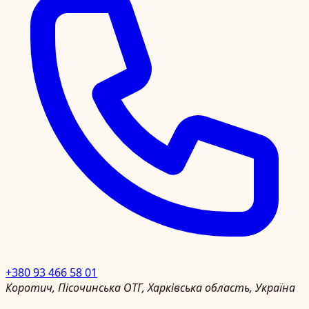
+380 93 466 58 01
Коротич, Пісочинська ОТГ, Харківська область, Україна