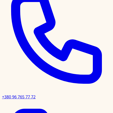
+380 96 765 77 72