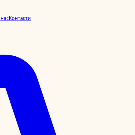
 нас
Контакти