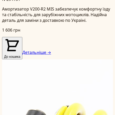
Амортизатор V200-R2 MIS забезпечує комфортну їзду
та стабільність для зарубіжних мотоциклів. Надійна
деталь для заміни з доставкою по Україні.
1 606 грн
Детальніше →
До кошика