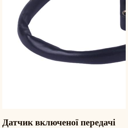
Датчик включеної передачі