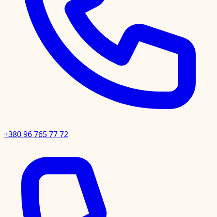
+380 96 765 77 72