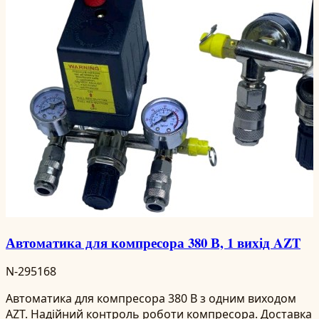
Автоматика для компресора 380 В, 1 вихід AZT
N-295168
Автоматика для компресора 380 В з одним виходом
AZT. Надійний контроль роботи компресора. Доставка