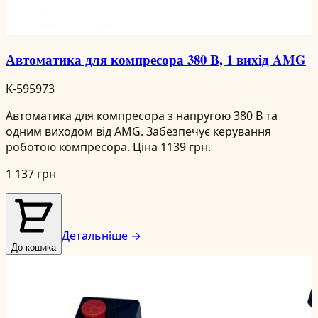
Автоматика для компресора 380 В, 1 вихід AMG
K-595973
Автоматика для компресора з напругою 380 В та
одним виходом від AMG. Забезпечує керування
роботою компресора. Ціна 1139 грн.
1 137 грн
Детальніше →
До кошика