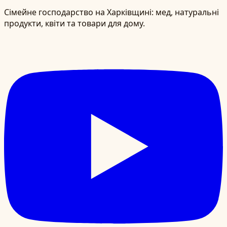
Сімейне господарство на Харківщині: мед, натуральні
продукти, квіти та товари для дому.