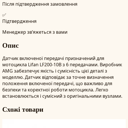
Після підтвердження замовлення
✅
Підтвердження
Менеджер зв’яжеться з вами
Опис
Датчик включеної передачі призначений для
мотоцикла Lifan LF200-10B з 6 передачами. Виробник
AMG забезпечує якість і сумісність цієї деталі з
моделлю. Датчик відповідає за точне визначення
положення включеної передачі, що важливо для
безпеки та коректної роботи мотоцикла. Легко
встановлюється і сумісний з оригінальними вузлами.
Схожі товари