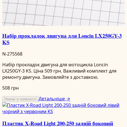
Набір прокладок двигуна для Loncin LX250GY-3
KS
N-275568
Набір прокладок двигуна для мотоцикла Loncin
LX250GY-3 KS. Ціна 509 грн. Важливий комплект для
ремонту двигуна. Замовляйте з доставкою.
508 грн
Детальніше →
Немає в наявності
Пластик X-Road Light 200-250 задній боковий