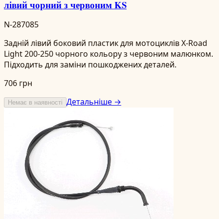
лівий чорний з червоним KS
N-287085
Задній лівий боковий пластик для мотоциклів X-Road
Light 200-250 чорного кольору з червоним малюнком.
Підходить для заміни пошкоджених деталей.
706 грн
Детальніше →
Немає в наявності