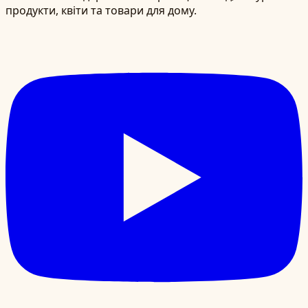
продукти, квіти та товари для дому.