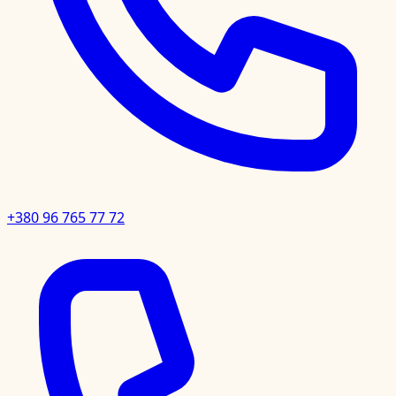
+380 96 765 77 72