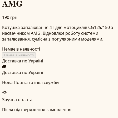
AMG
190 грн
Котушка запалювання 4T для мотоциклів CG125/150 з
насвечником AMG. Відновлює роботу системи
запалювання, сумісна з популярними моделями.
Немає в наявності
Немає в наявності
Доставка по Україні
🚚
Доставка по Україні
Нова Пошта та інші служби
💳
Зручна оплата
Після підтвердження замовлення