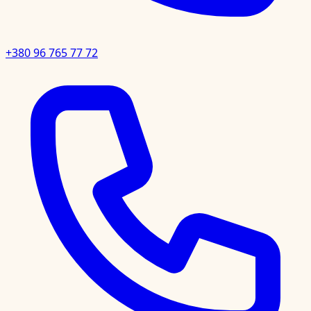
+380 96 765 77 72