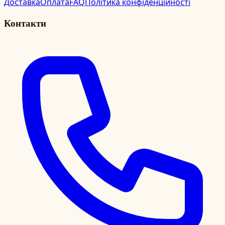
Доставка
Оплата
FAQ
Політика конфіденційності
Контакти