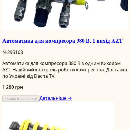
Автоматика для компресора 380 В, 1 вихід AZT
N-295168
Автоматика для компресора 380 В з одним виходом
AZT. Надійний контроль роботи компресора. Доставка
по Україні від Dacha TV.
1 280 грн
Детальніше →
Немає в наявності