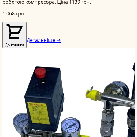
роботою компресора. Ціна 1139 грн.
1 068 грн
Детальніше →
До кошика