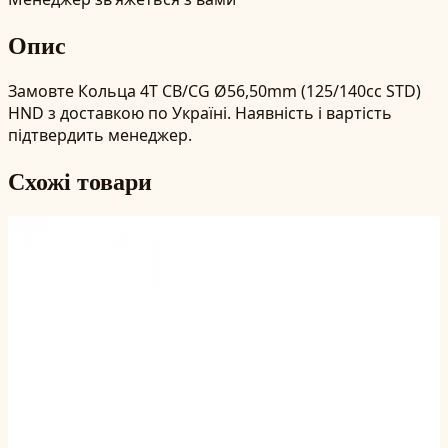
Опис
Замовте Кольца 4T CB/CG Ø56,50mm (125/140cc STD)
HND з доставкою по Україні. Наявність і вартість
підтвердить менеджер.
Схожі товари