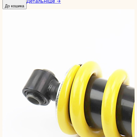
Детальніше →
До кошика