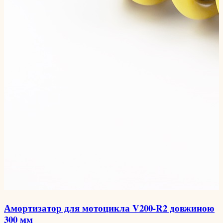
Амортизатор для мотоцикла V200-R2 довжиною
300 мм