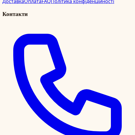
Доставка
Оплата
FAQ
Політика конфіденційності
Контакти