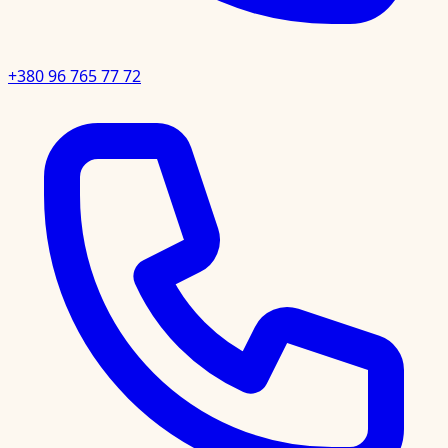
+380 96 765 77 72