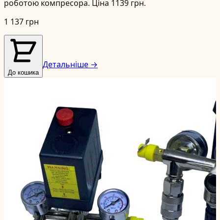
роботою компресора. Ціна 1139 грн.
1 137 грн
Детальніше →
До кошика