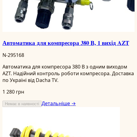
Автоматика для компресора 380 В, 1 вихід AZT
N-295168
Автоматика для компресора 380 В з одним виходом
AZT. Надійний контроль роботи компресора. Доставка
по Україні від Dacha TV.
1 280 грн
Детальніше →
Немає в наявності