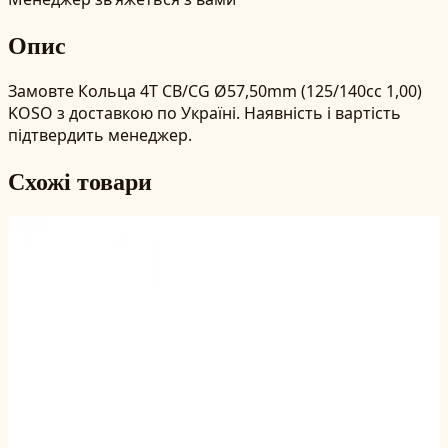
Опис
Замовте Кольца 4T CB/CG Ø57,50mm (125/140cc 1,00)
KOSO з доставкою по Україні. Наявність і вартість
підтвердить менеджер.
Схожі товари