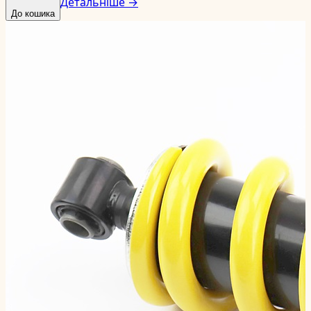
Детальніше →
До кошика