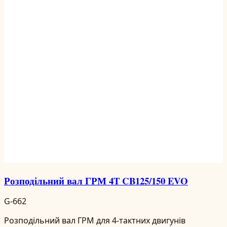
Розподільний вал ГРМ 4T CB125/150 EVO
G-662
Розподільний вал ГРМ для 4-тактних двигунів