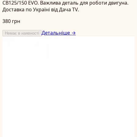
CB125/150 EVO. Важлива деталь для роботи двигуна.
Доставка по Україні від Дача TV.
380 грн
Детальніше →
Немає в наявності