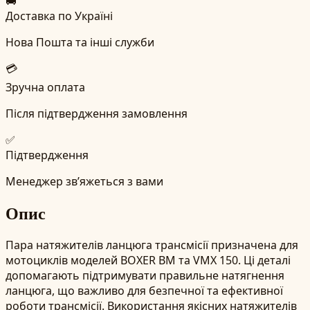
🚚
Доставка по Україні
Нова Пошта та інші служби
💳
Зручна оплата
Після підтвердження замовлення
✅
Підтвердження
Менеджер зв’яжеться з вами
Опис
Пара натяжителів ланцюга трансмісії призначена для
мотоциклів моделей BOXER BM та VMX 150. Ці деталі
допомагають підтримувати правильне натягнення
ланцюга, що важливо для безпечної та ефективної
роботи трансмісії. Використання якісних натяжителів