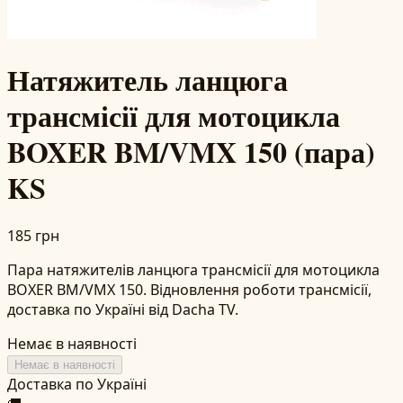
Натяжитель ланцюга
трансмісії для мотоцикла
BOXER BM/VMX 150 (пара)
KS
185 грн
Пара натяжителів ланцюга трансмісії для мотоцикла
BOXER BM/VMX 150. Відновлення роботи трансмісії,
доставка по Україні від Dacha TV.
Немає в наявності
Немає в наявності
Доставка по Україні