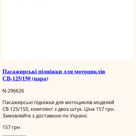
Пасажирські підніжки для мотоциклів
СВ-125/150 (пара)
N-296626
Пасажирські підніжки для мотоциклів моделей
СВ-125/150, комплект з двох штук. Ціна 157 грн.
Замовляйте з доставкою по Україні.
157 грн