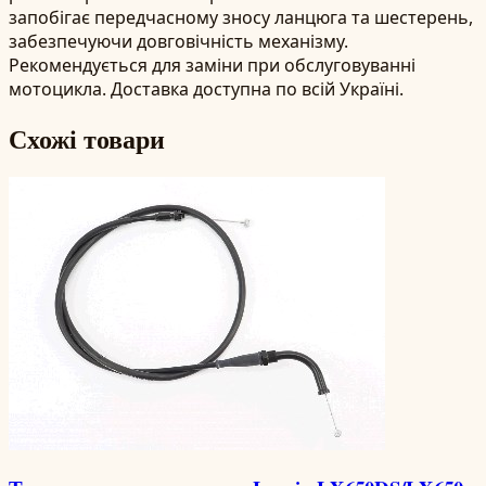
запобігає передчасному зносу ланцюга та шестерень,
забезпечуючи довговічність механізму.
Рекомендується для заміни при обслуговуванні
мотоцикла. Доставка доступна по всій Україні.
Схожі товари