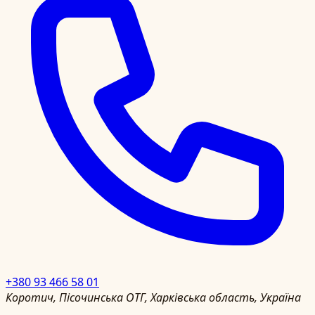
+380 93 466 58 01
Коротич, Пісочинська ОТГ, Харківська область, Україна