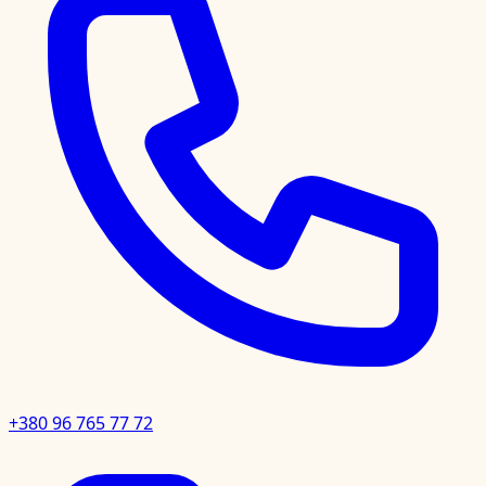
+380 96 765 77 72