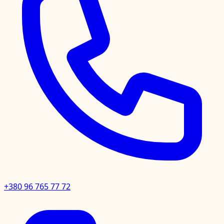
+380 96 765 77 72