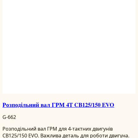
Розподільний вал ГРМ 4T CB125/150 EVO
G-662
Розподільний вал ГРМ для 4-тактних двигунів
CB125/150 EVO. Важлива деталь для роботи двигуна.