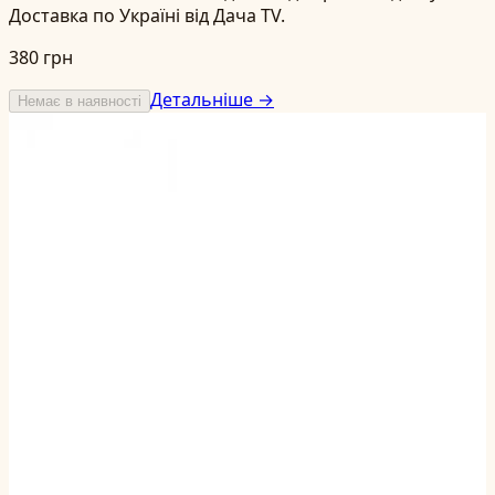
Доставка по Україні від Дача TV.
380 грн
Детальніше →
Немає в наявності