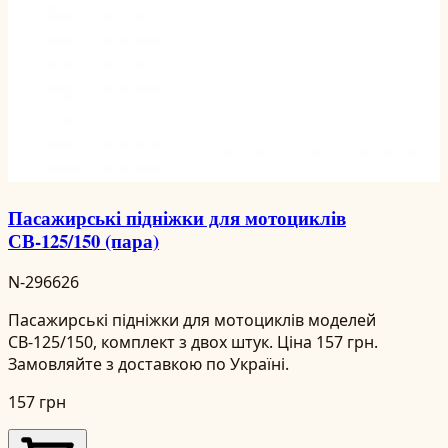
Пасажирські підніжки для мотоциклів
СВ-125/150 (пара)
N-296626
Пасажирські підніжки для мотоциклів моделей
СВ-125/150, комплект з двох штук. Ціна 157 грн.
Замовляйте з доставкою по Україні.
157 грн