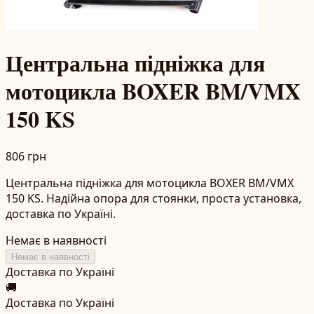
Центральна підніжка для
мотоцикла BOXER BM/VMX
150 KS
806 грн
Центральна підніжка для мотоцикла BOXER BM/VMX
150 KS. Надійна опора для стоянки, проста установка,
доставка по Україні.
Немає в наявності
Немає в наявності
Доставка по Україні
🚚
Доставка по Україні