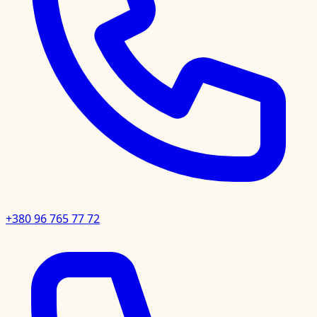
+380 96 765 77 72