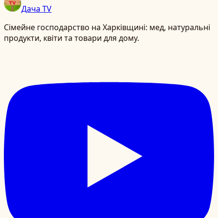
Дача TV
Сімейне господарство на Харківщині: мед, натуральні
продукти, квіти та товари для дому.