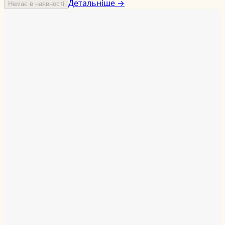
Детальніше →
Немає в наявності