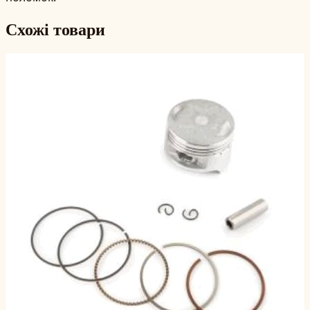
Схожі товари