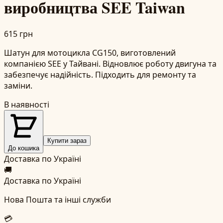
виробництва SEE Taiwan
615 грн
Шатун для мотоцикла CG150, виготовлений
компанією SEE у Тайвані. Відновлює роботу двигуна та
забезпечує надійність. Підходить для ремонту та
заміни.
В наявності
Купити зараз
До кошика
Доставка по Україні
🚚
Доставка по Україні
Нова Пошта та інші служби
💳