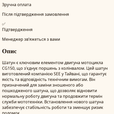
Зручна оплата
Після підтвердження замовлення
✅
Підтвердження
Менеджер зв’яжеться з вами
Опис
Шатун є ключовим елементом двигуна мотоцикла
CG150, що з'єднує поршень з колінвалом. Цей шатун
виготовлений компанією SEE у Тайвані, що гарантує
якість та відповідність технічним вимогам. Він
призначений для заміни зношеного або
пошкодженого шатуна, що дозволяє відновити
нормальну роботу двигуна та продовжити термін
служби мототехніки. Встановлення нового шатуна
забезпечує стабільність роботи та зменшує ризик
поломок.