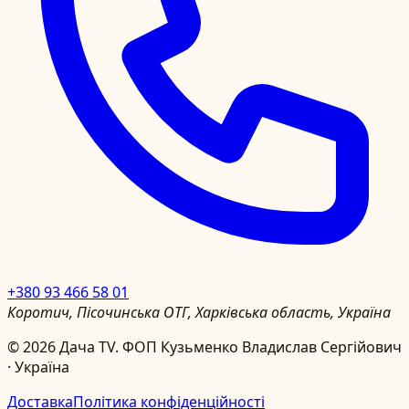
+380 93 466 58 01
Коротич, Пісочинська ОТГ, Харківська область, Україна
©
2026
Дача TV.
ФОП Кузьменко Владислав Сергійович
· Україна
Доставка
Політика конфіденційності