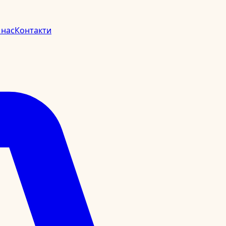
 нас
Контакти