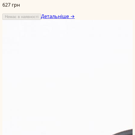
627 грн
Детальніше →
Немає в наявності