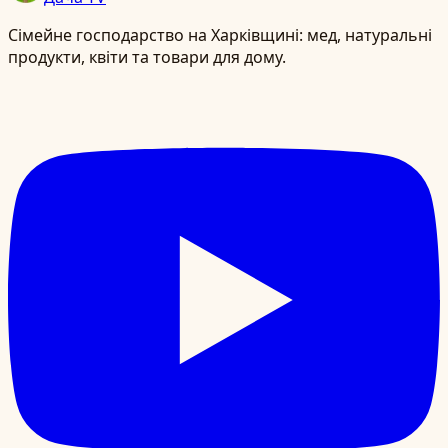
Сімейне господарство на Харківщині: мед, натуральні
продукти, квіти та товари для дому.