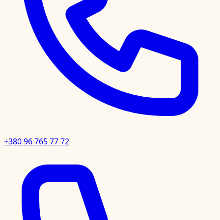
+380 96 765 77 72