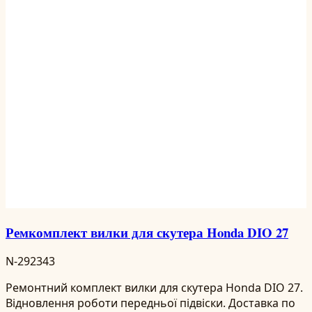
Ремкомплект вилки для скутера Honda DIO 27
N-292343
Ремонтний комплект вилки для скутера Honda DIO 27.
Відновлення роботи передньої підвіски. Доставка по