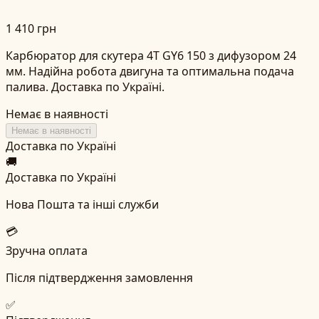
1 410 грн
Карбюратор для скутера 4T GY6 150 з дифузором 24
мм. Надійна робота двигуна та оптимальна подача
палива. Доставка по Україні.
Немає в наявності
Немає в наявності
Доставка по Україні
🚚
Доставка по Україні
Нова Пошта та інші служби
💳
Зручна оплата
Після підтвердження замовлення
✅