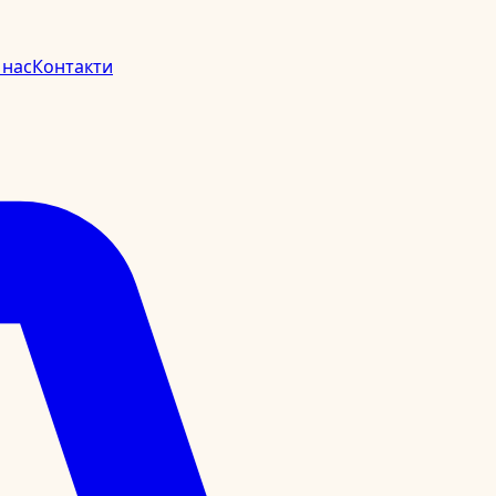
 нас
Контакти