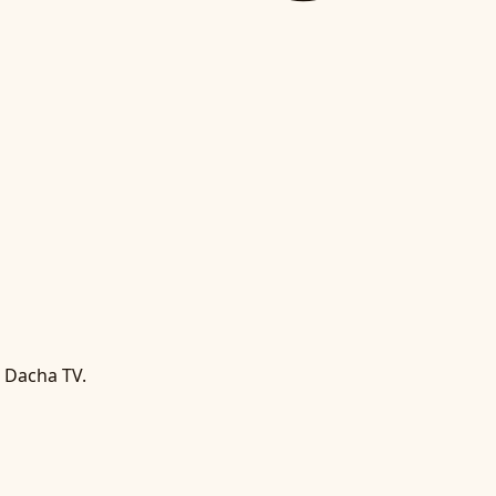
 Dacha TV.