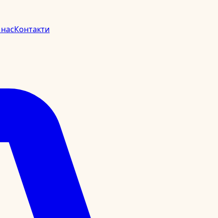
 нас
Контакти