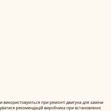
ани використовуються при ремонті двигуна для заміни
уватися рекомендацій виробника при встановленні