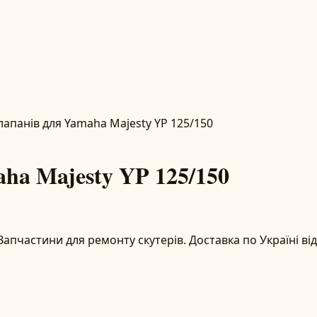
лапанів для Yamaha Majesty YP 125/150
ha Majesty YP 125/150
Запчастини для ремонту скутерів. Доставка по Україні від