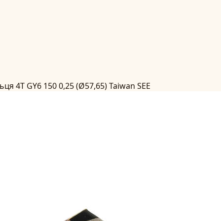
ьця 4T GY6 150 0,25 (Ø57,65) Taiwan SEE