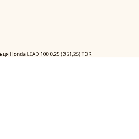
ьця Honda LEAD 100 0,25 (Ø51,25) TOR