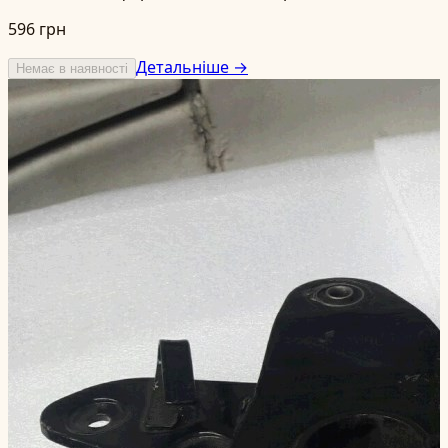
596 грн
Детальніше →
Немає в наявності