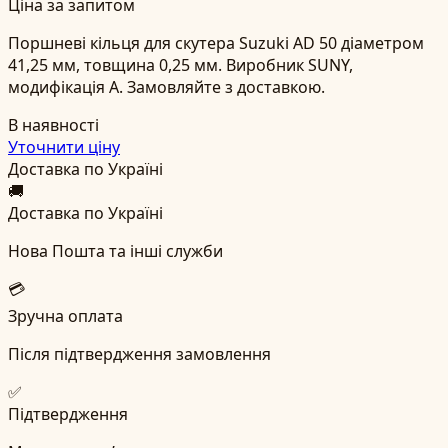
Ціна за запитом
Поршневі кільця для скутера Suzuki AD 50 діаметром
41,25 мм, товщина 0,25 мм. Виробник SUNY,
модифікація A. Замовляйте з доставкою.
В наявності
Уточнити ціну
Доставка по Україні
🚚
Доставка по Україні
Нова Пошта та інші служби
💳
Зручна оплата
Після підтвердження замовлення
✅
Підтвердження