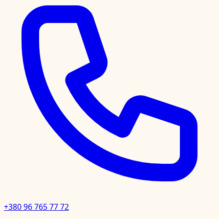
+380 96 765 77 72