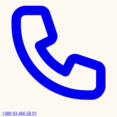
+380 93 466 58 01