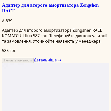
Адаптер для второго амортизатора Zongshen
RACE
A-839
Адаптер для второго амортизатора Zongshen RACE
KOMATCU. Ціна 587 грн. Телефонуйте для консультації
та замовлення. Уточнюйте наявність у менеджера.
585 грн
Детальніше →
Немає в наявності