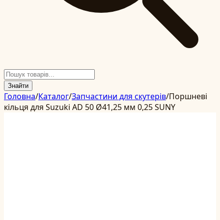
Знайти
Головна
/
Каталог
/
Запчастини для скутерів
/
Поршневі
кільця для Suzuki AD 50 Ø41,25 мм 0,25 SUNY