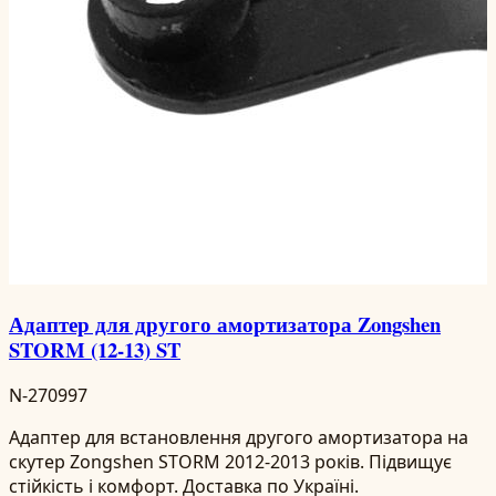
Адаптер для другого амортизатора Zongshen
STORM (12-13) ST
N-270997
Адаптер для встановлення другого амортизатора на
скутер Zongshen STORM 2012-2013 років. Підвищує
стійкість і комфорт. Доставка по Україні.