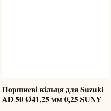
Поршневі кільця для Suzuki
AD 50 Ø41,25 мм 0,25 SUNY