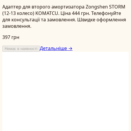
Адаптер для второго амортизатора Zongshen STORM
(12-13 колесо) KOMATCU. Ціна 444 грн. Телефонуйте
для консультації та замовлення. Швидке оформлення
замовлення.
397 грн
Детальніше →
Немає в наявності