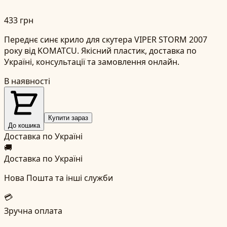
433 грн
Переднє синє крило для скутера VIPER STORM 2007
року від KOMATCU. Якісний пластик, доставка по
Україні, консультації та замовлення онлайн.
В наявності
Купити зараз
До кошика
Доставка по Україні
🚚
Доставка по Україні
Нова Пошта та інші служби
💳
Зручна оплата