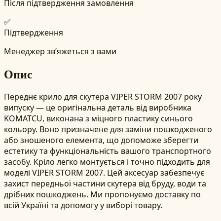
Після підтвердження замовлення
✅
Підтвердження
Менеджер зв’яжеться з вами
Опис
Переднє крило для скутера VIPER STORM 2007 року
випуску — це оригінальна деталь від виробника
KOMATCU, виконана з міцного пластику синього
кольору. Воно призначене для заміни пошкодженого
або зношеного елемента, що допоможе зберегти
естетику та функціональність вашого транспортного
засобу. Кріло легко монтується і точно підходить для
моделі VIPER STORM 2007. Цей аксесуар забезпечує
захист передньої частини скутера від бруду, води та
дрібних пошкоджень. Ми пропонуємо доставку по
всій Україні та допомогу у виборі товару.