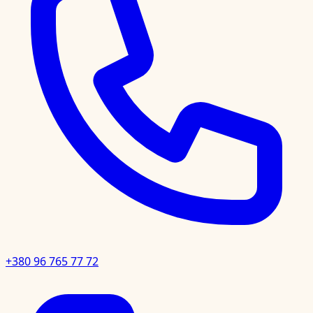
+380 96 765 77 72