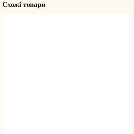
Схожі товари