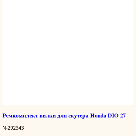
Ремкомплект вилки для скутера Honda DIO 27
N-292343