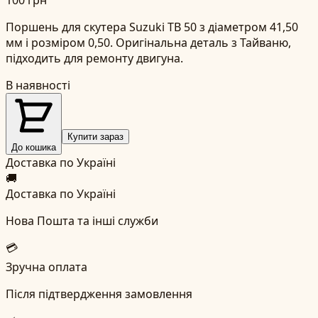
Поршень для скутера Suzuki TB 50 з діаметром 41,50
мм і розміром 0,50. Оригінальна деталь з Тайваню,
підходить для ремонту двигуна.
В наявності
Купити зараз
До кошика
Доставка по Україні
🚚
Доставка по Україні
Нова Пошта та інші служби
💳
Зручна оплата
Після підтвердження замовлення