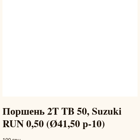
Поршень 2T TB 50, Suzuki
RUN 0,50 (Ø41,50 p-10)
100 грн