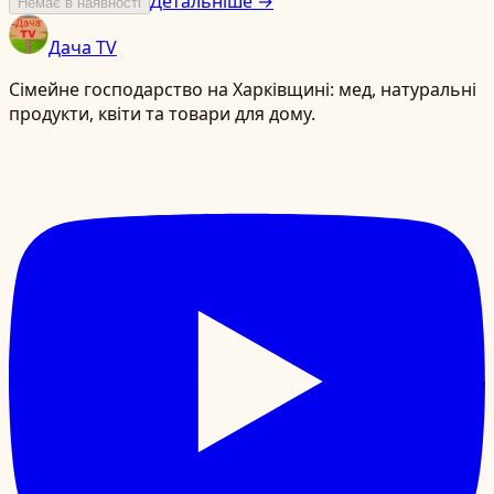
Детальніше →
Немає в наявності
Дача TV
Сімейне господарство на Харківщині: мед, натуральні
продукти, квіти та товари для дому.