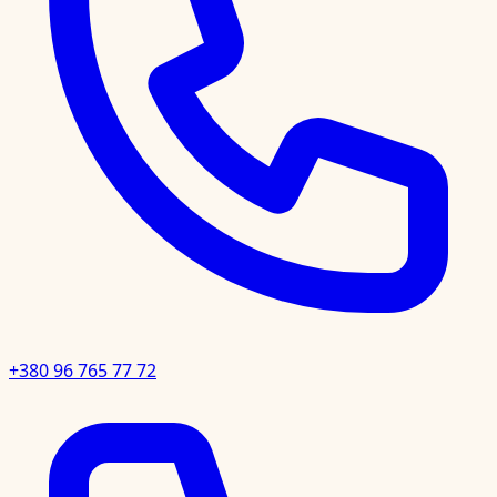
+380 96 765 77 72