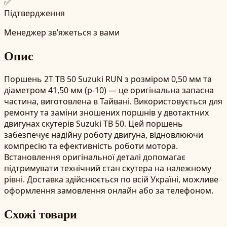
✅
Підтвердження
Менеджер зв’яжеться з вами
Опис
Поршень 2T TB 50 Suzuki RUN з розміром 0,50 мм та
діаметром 41,50 мм (p-10) — це оригінальна запасна
частина, виготовлена в Тайвані. Використовується для
ремонту та заміни зношених поршнів у двотактних
двигунах скутерів Suzuki TB 50. Цей поршень
забезпечує надійну роботу двигуна, відновлюючи
компресію та ефективність роботи мотора.
Встановлення оригінальної деталі допомагає
підтримувати технічний стан скутера на належному
рівні. Доставка здійснюється по всій Україні, можливе
оформлення замовлення онлайн або за телефоном.
Схожі товари