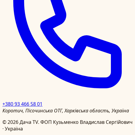
+380 93 466 58 01
Коротич, Пісочинська ОТГ, Харківська область, Україна
©
2026
Дача TV.
ФОП Кузьменко Владислав Сергійович
· Україна