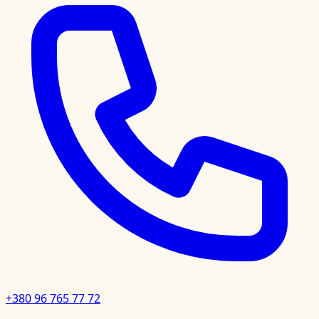
+380 96 765 77 72