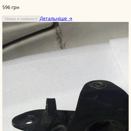
596 грн
Детальніше →
Немає в наявності