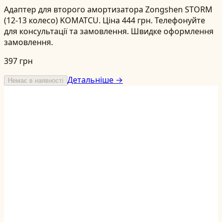
Адаптер для второго амортизатора Zongshen STORM
(12-13 колесо) KOMATCU. Ціна 444 грн. Телефонуйте
для консультації та замовлення. Швидке оформлення
замовлення.
397 грн
Детальніше →
Немає в наявності