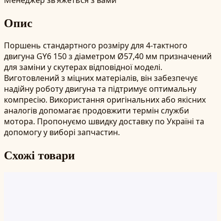
Опис
Поршень стандартного розміру для 4-тактного
двигуна GY6 150 з діаметром Ø57,40 мм призначений
для заміни у скутерах відповідної моделі.
Виготовлений з міцних матеріалів, він забезпечує
надійну роботу двигуна та підтримує оптимальну
компресію. Використання оригінальних або якісних
аналогів допомагає продовжити термін служби
мотора. Пропонуємо швидку доставку по Україні та
допомогу у виборі запчастин.
Схожі товари