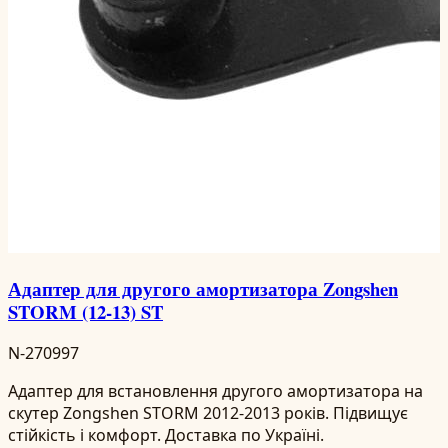
Адаптер для другого амортизатора Zongshen
STORM (12-13) ST
N-270997
Адаптер для встановлення другого амортизатора на
скутер Zongshen STORM 2012-2013 років. Підвищує
стійкість і комфорт. Доставка по Україні.