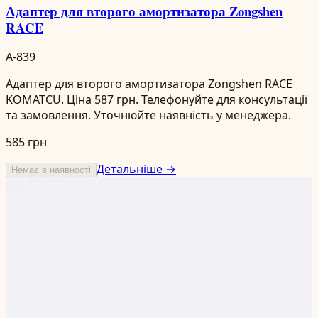
Адаптер для второго амортизатора Zongshen
RACE
A-839
Адаптер для второго амортизатора Zongshen RACE
KOMATCU. Ціна 587 грн. Телефонуйте для консультації
та замовлення. Уточнюйте наявність у менеджера.
585 грн
Детальніше →
Немає в наявності