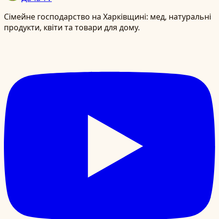
Сімейне господарство на Харківщині: мед, натуральні
продукти, квіти та товари для дому.