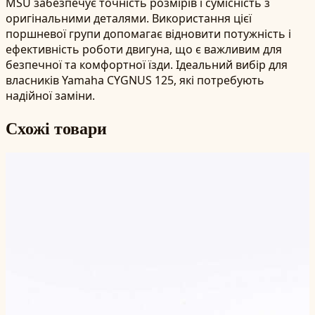
MSU забезпечує точність розмірів і сумісність з
оригінальними деталями. Використання цієї
поршневої групи допомагає відновити потужність і
ефективність роботи двигуна, що є важливим для
безпечної та комфортної їзди. Ідеальний вибір для
власників Yamaha CYGNUS 125, які потребують
надійної заміни.
Схожі товари