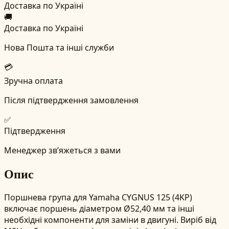
Доставка по Україні
🚚
Доставка по Україні
Нова Пошта та інші служби
💳
Зручна оплата
Після підтвердження замовлення
✅
Підтвердження
Менеджер зв’яжеться з вами
Опис
Поршнева група для Yamaha CYGNUS 125 (4KP)
включає поршень діаметром Ø52,40 мм та інші
необхідні компоненти для заміни в двигуні. Виріб від