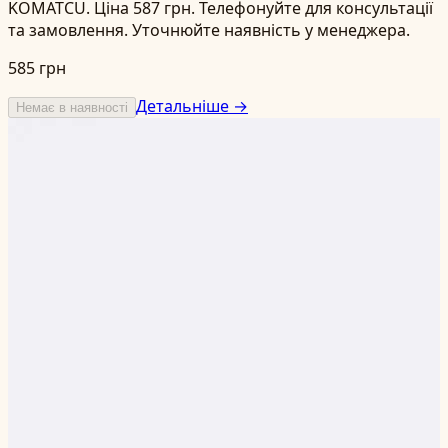
KOMATCU. Ціна 587 грн. Телефонуйте для консультації
та замовлення. Уточнюйте наявність у менеджера.
585 грн
Детальніше →
Немає в наявності