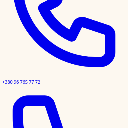
+380 96 765 77 72