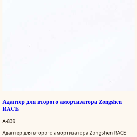
Адаптер для второго амортизатора Zongshen
RACE
A-839
Адаптер для второго амортизатора Zongshen RACE