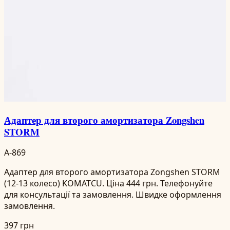
Адаптер для второго амортизатора Zongshen
STORM
A-869
Адаптер для второго амортизатора Zongshen STORM
(12-13 колесо) KOMATCU. Ціна 444 грн. Телефонуйте
для консультації та замовлення. Швидке оформлення
замовлення.
397 грн