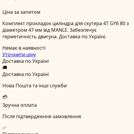
Ціна за запитом
Комплект прокладок циліндра для скутера 4T GY6 80 з
діаметром 47 мм від MANLE. Забезпечує
герметичність двигуна. Доставка по Україні.
Немає в наявності
Уточнити ціну
Доставка по Україні
🚚
Доставка по Україні
Нова Пошта та інші служби
💳
Зручна оплата
Після підтвердження замовлення
✅