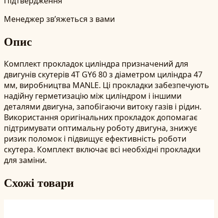
Підтвердження
Менеджер зв’яжеться з вами
Опис
Комплект прокладок циліндра призначений для
двигунів скутерів 4T GY6 80 з діаметром циліндра 47
мм, виробництва MANLE. Ці прокладки забезпечують
надійну герметизацію між циліндром і іншими
деталями двигуна, запобігаючи витоку газів і рідин.
Використання оригінальних прокладок допомагає
підтримувати оптимальну роботу двигуна, знижує
ризик поломок і підвищує ефективність роботи
скутера. Комплект включає всі необхідні прокладки
для заміни.
Схожі товари