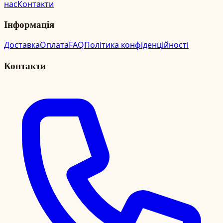
нас
Контакти
Інформація
Доставка
Оплата
FAQ
Політика конфіденційності
Контакти