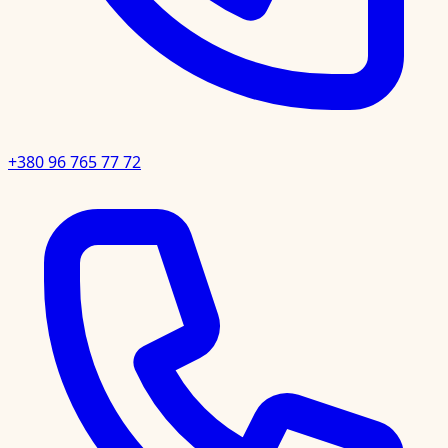
+380 96 765 77 72