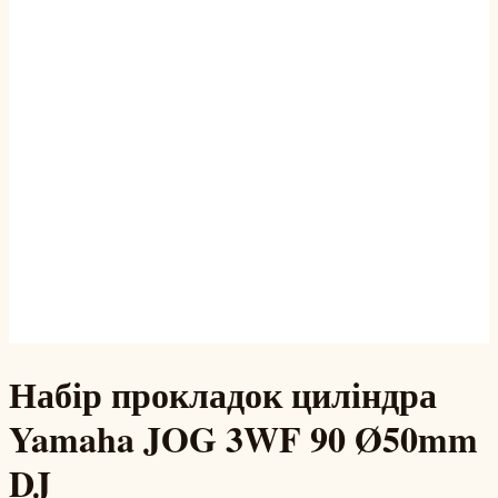
Набір прокладок циліндра
Yamaha JOG 3WF 90 Ø50mm
DJ