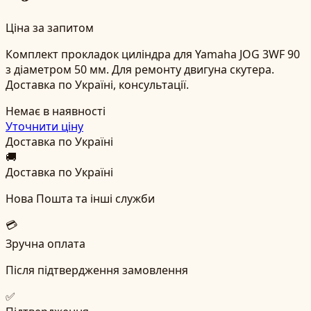
Ціна за запитом
Комплект прокладок циліндра для Yamaha JOG 3WF 90
з діаметром 50 мм. Для ремонту двигуна скутера.
Доставка по Україні, консультації.
Немає в наявності
Уточнити ціну
Доставка по Україні
🚚
Доставка по Україні
Нова Пошта та інші служби
💳
Зручна оплата
Після підтвердження замовлення
✅