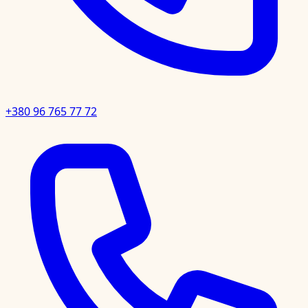
+380 96 765 77 72