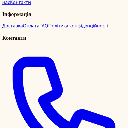
нас
Контакти
Інформація
Доставка
Оплата
FAQ
Політика конфіденційності
Контакти