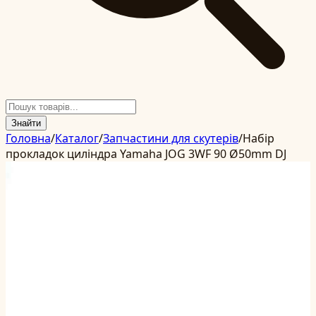
Знайти
Головна
/
Каталог
/
Запчастини для скутерів
/
Набір
прокладок циліндра Yamaha JOG 3WF 90 Ø50mm DJ