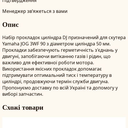
Підтвердження
Менеджер зв’яжеться з вами
Опис
Набір прокладок циліндра DJ призначений для скутера
Yamaha JOG 3WF 90 з діаметром циліндра 50 мм.
Прокладки забезпечують герметичність з'єднань у
двигуні, запобігаючи витіканню газів і рідин, що
важливо для ефективної роботи мотора.
Використання якісних прокладок допомагає
підтримувати оптимальний тиск і температуру в
циліндрі, продовжуючи термін служби двигуна.
Пропонуємо доставку по всій Україні та допомогу у
виборі запчастин.
Схожі товари