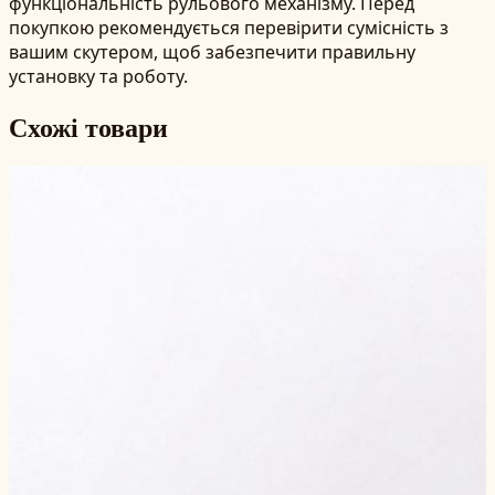
функціональність рульового механізму. Перед
покупкою рекомендується перевірити сумісність з
вашим скутером, щоб забезпечити правильну
установку та роботу.
Схожі товари