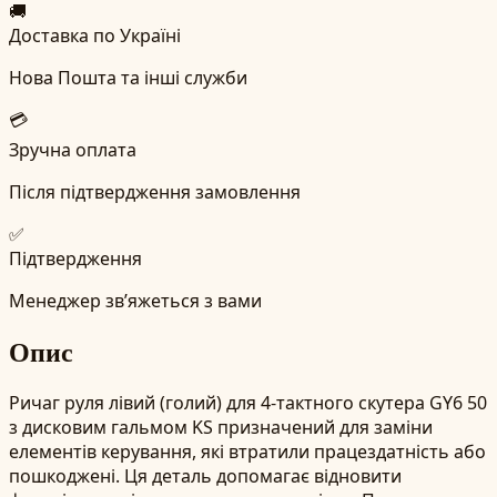
🚚
Доставка по Україні
Нова Пошта та інші служби
💳
Зручна оплата
Після підтвердження замовлення
✅
Підтвердження
Менеджер зв’яжеться з вами
Опис
Ричаг руля лівий (голий) для 4-тактного скутера GY6 50
з дисковим гальмом KS призначений для заміни
елементів керування, які втратили працездатність або
пошкоджені. Ця деталь допомагає відновити