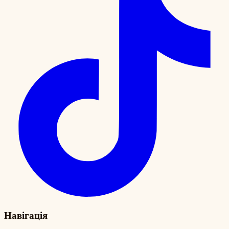
Навігація