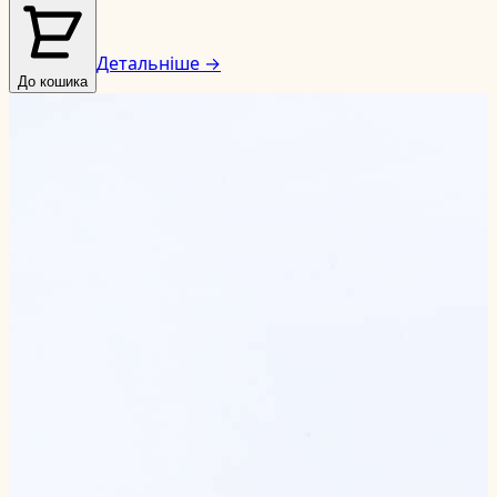
Детальніше →
До кошика