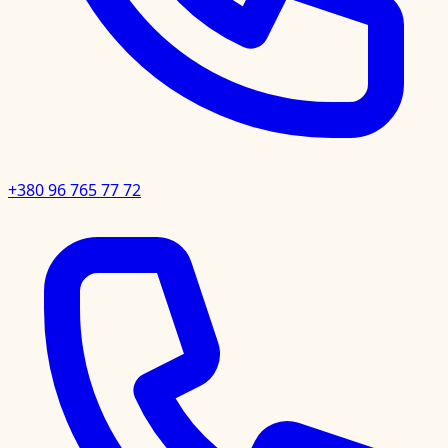
+380 96 765 77 72