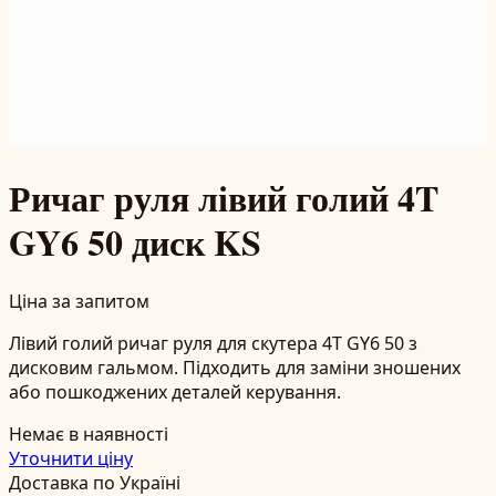
Ричаг руля лівий голий 4T
GY6 50 диск KS
Ціна за запитом
Лівий голий ричаг руля для скутера 4T GY6 50 з
дисковим гальмом. Підходить для заміни зношених
або пошкоджених деталей керування.
Немає в наявності
Уточнити ціну
Доставка по Україні