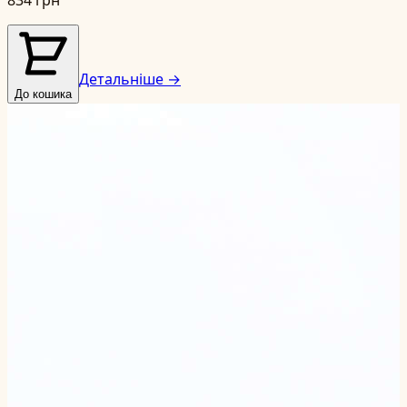
Детальніше →
До кошика